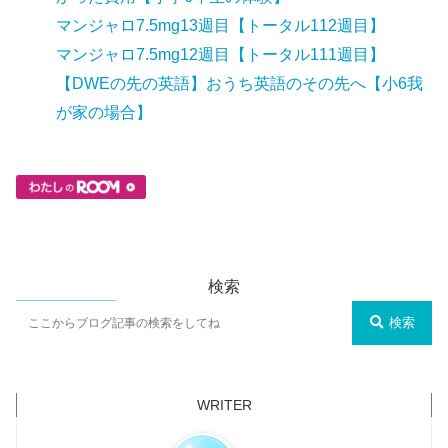
マンジャロ7.5mg13週目【トータル112週目】
マンジャロ7.5mg12週目【トータル111週目】
【DWEの先の英語】おうち英語のその先へ【小6我
が家の場合】
検索
検索