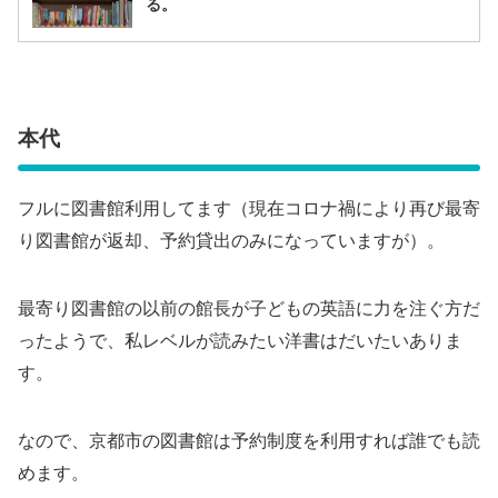
る。
本代
フルに図書館利用してます（現在コロナ禍により再び最寄
り図書館が返却、予約貸出のみになっていますが）。
最寄り図書館の以前の館長が子どもの英語に力を注ぐ方だ
ったようで、私レベルが読みたい洋書はだいたいありま
す。
なので、京都市の図書館は予約制度を利用すれば誰でも読
めます。