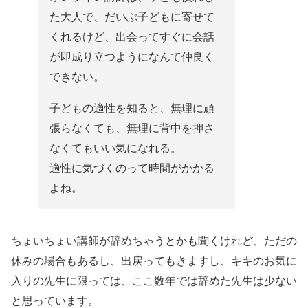
た大人で、だいぶ子どもに寄せて
くれるけど、出会ってすぐに会話
が即成り立つようになんて仲良く
できない。
子どもの適性を知ると、無理に頑
張らなくても、無理に背中を押さ
なくてもいい気になれる。
適性に気づくのって時間がかかる
よね。
ちょいちょい講師が辞めちゃうとかも聞くけれど、ただの
休みの場合もあるし、出戻ってもきますし、キキのお気に
入りの先生に限っては、ここ数年では辞めた先生は少ない
と思っています。