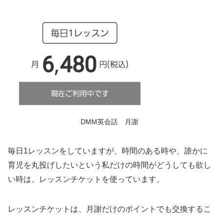
DMM英会話 月謝
毎日1レッスンをしていますが、時間のある時や、誰かに
育児を丸投げしたいという私だけの時間がどうしても欲し
い時は、レッスンチケットを使っています。
レッスンチケットは、月謝だけのポイントでも交換するこ