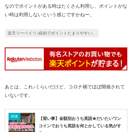
なのでポイントがある時はたくさん利用し、ポイントがな
い時は利用しないという感じですかねー。
楽天リーベイツ↓経由でポイントたまりやすい。
あとは、これ↓くらいだけど、コロナ禍でほぼ開催されて
いないです。
関連
【習い事】金額別おうち英語★だいたいワン
コインでおうち英語を何とかしている気がす