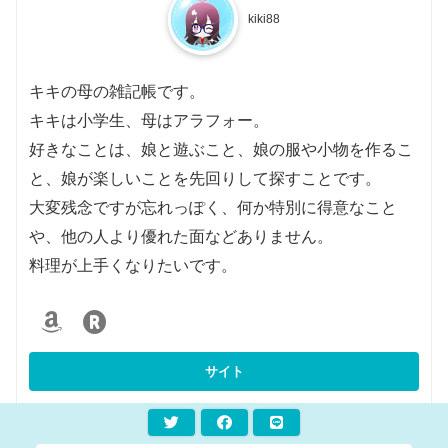
kiki88
キキの母の雑記帳です。
キキは小学生、母はアラフォー。
好きなことは、娘と遊ぶこと、娘の服や小物を作るこ
と、娘が楽しいことを先回りして探すことです。
大変残念ですが忘れっぽく、何か特別に得意なこと
や、他の人より優れた面などありません。
料理が上手くなりたいです。