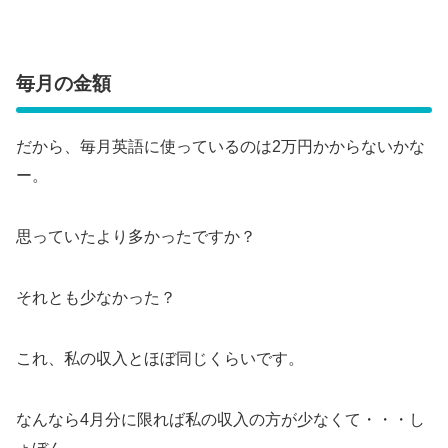
毎月の金額
だから、毎月英語に使っているのは2万円かからないかな
ー。
思っていたより多かったですか？
それとも少なかった？
これ、私の収入とほぼ同じくらいです。
なんなら4月分に限れば私の収入の方が少なくて・・・し