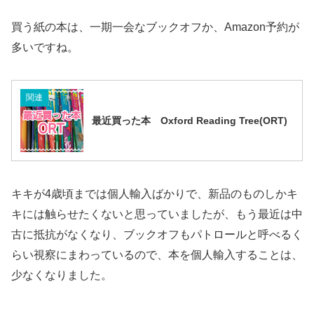
買う紙の本は、一期一会なブックオフか、Amazon予約が
多いですね。
関連
最近買った本 Oxford Reading Tree(ORT)
キキが4歳頃までは個人輸入ばかりで、新品のものしかキ
キには触らせたくないと思っていましたが、もう最近は中
古に抵抗がなくなり、ブックオフもパトロールと呼べるく
らい視察にまわっているので、本を個人輸入することは、
少なくなりました。