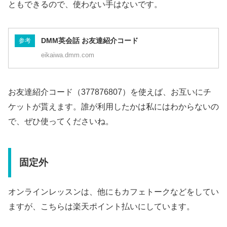
ともできるので、使わない手はないです。
DMM英会話 お友達紹介コード
参考
eikaiwa.dmm.com
お友達紹介コード（377876807）を使えば、お互いにチ
ケットが貰えます。誰が利用したかは私にはわからないの
で、ぜひ使ってくださいね。
固定外
オンラインレッスンは、他にもカフェトークなどをしてい
ますが、こちらは楽天ポイント払いにしています。