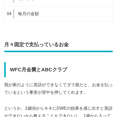
毎月の金額
月々固定で支払っているお金
WFC月会費とABCクラブ
我が家のように英語ができなくてダラ親だと、お金を払っ
ているという事実が背中を押してくれます。
というか、2歳頃からキキにDWEの効果を感じ出すと英語
ができないから教えることもできないし、1歳から入って