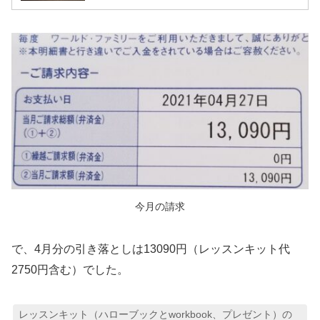
今月の請求
で、4月分の引き落としは13090円（レッスンキット代
2750円含む）でした。
レッスンキット（ハローブックとworkbook、プレゼント）の