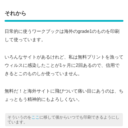
それから
日常的に使うワークブックは海外のgrade1のものを印刷
して使っています。
いろんなサイトがあるけれど、私は無料プリントを漁って
ウィルスに感染したことが1ヶ月に2回あるので、信用で
きるとこのものしか使っていません。
無料だ！と海外サイトに飛びついて痛い目にあうのは、ち
ょっともう精神的にもよろしくない。
そういうのを
ここ
に移して後からいつでも印刷できるようにし
ています。