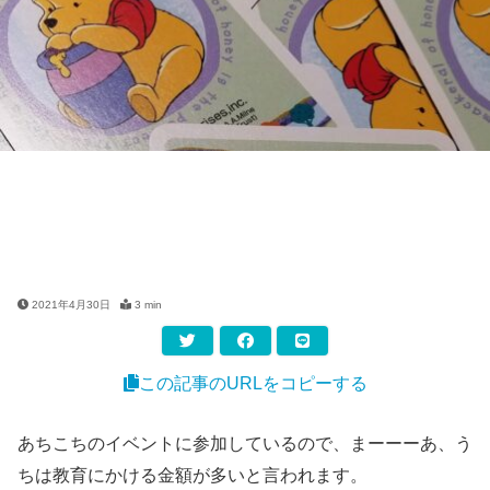
2021年4月30日
3 min
この記事のURLをコピーする
あちこちのイベントに参加しているので、まーーーあ、う
ちは教育にかける金額が多いと言われます。