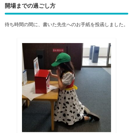
開場までの過ごし方
待ち時間の間に、書いた先生へのお手紙を投函しました。