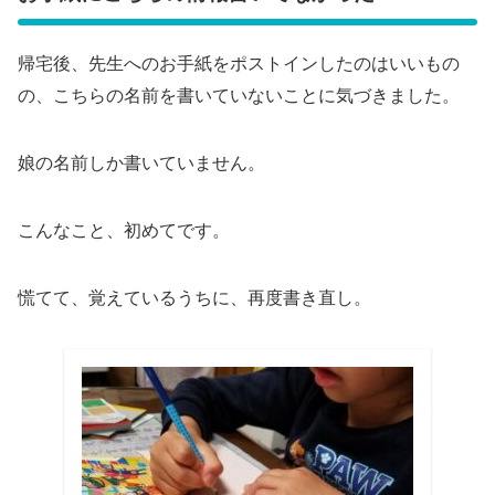
帰宅後、先生へのお手紙をポストインしたのはいいもの
の、こちらの名前を書いていないことに気づきました。
娘の名前しか書いていません。
こんなこと、初めてです。
慌てて、覚えているうちに、再度書き直し。