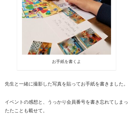
お手紙を書くよ
先生と一緒に撮影した写真を貼ってお手紙を書きました。
イベントの感想と、うっかり会員番号を書き忘れてしまっ
たたことも載せて。