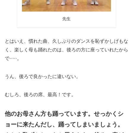
先生
とはいえ、慣れた曲、久しぶりのダンスを恥ずかしげもな
く、楽しく母も踊れたのは、後ろの方に座っていれたから
で·····。
うん、後ろで良かったに違いない。
むしろ、後ろの席、最高！です。
他のお母さん方も踊っています。せっかくシ
ョーに来たんだし、踊ってしまいましょう。