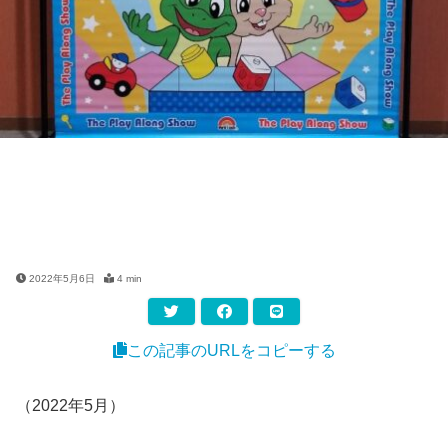
2022年5月6日
4 min
この記事のURLをコピーする
（2022年5月）