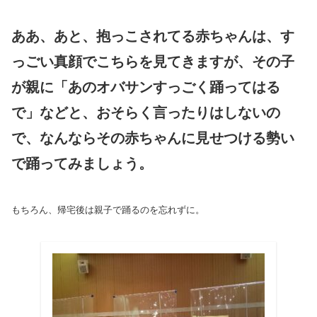
ああ、あと、抱っこされてる赤ちゃんは、す
っごい真顔でこちらを見てきますが、その子
が親に「あのオバサンすっごく踊ってはる
で」などと、おそらく言ったりはしないの
で、なんならその赤ちゃんに見せつける勢い
で踊ってみましょう。
もちろん、帰宅後は親子で踊るのを忘れずに。