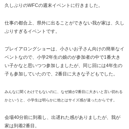
久しぶりのWFCの週末イベントに行きました。
仕事の都合上、県外に出ることができない我が家は、久し
ぶりすぎるイベントです。
プレイアロングショーは、小さいお子さん向けの簡単なイ
ベントなので、小学2年生の娘のが参加者の中で1番大き
い子かなと思いつつ参加しましたが、同じ回には4年生の
子も参加していたので、2番目に大きな子どもでした。
みんなに聞くわけでもないのに、なぜ娘が2番目に大きいと言い切れる
かというと、小学生は明らかに他とはサイズ感が違ったからです。
会場40分前に到着し、出遅れた感がありましたが、我が
家は到着2番目。