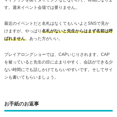
す。週末イベント会場では要りません。
最近のイベントだと名札はなくてもいいよとSNSで見か
けますが、やっぱり
名札がないと先生からはまず名前は呼
ばれません
。あった方がいい。
プレイアロングショーでは、CAPいじりされます。CAP
を被っていると先生の目に止まりやすく、会話ができる少
ない時間にでも話しかけてもらいやすいです。そしてサイ
ンも書いてもらいましょう。
お手紙のお返事