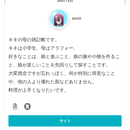
kiki88
キキの母の雑記帳です。
キキは小学生、母はアラフォー。
好きなことは、娘と遊ぶこと、娘の服や小物を作るこ
と、娘が楽しいことを先回りして探すことです。
大変残念ですが忘れっぽく、何か特別に得意なこと
や、他の人より優れた面などありません。
料理が上手くなりたいです。