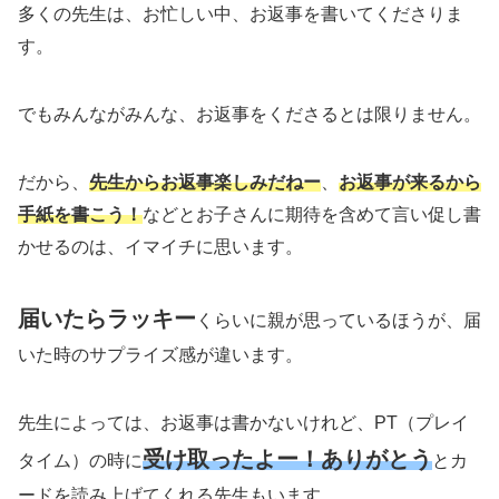
多くの先生は、お忙しい中、お返事を書いてくださりま
す。
でもみんながみんな、お返事をくださるとは限りません。
だから、
先生からお返事楽しみだねー
、
お返事が来るから
手紙を書こう！
などとお子さんに期待を含めて言い促し書
かせるのは、イマイチに思います。
届いたらラッキー
くらいに親が思っているほうが、届
いた時のサプライズ感が違います。
先生によっては、お返事は書かないけれど、PT（プレイ
受け取ったよー！ありがとう
タイム）の時に
とカ
ードを読み上げてくれる先生もいます。