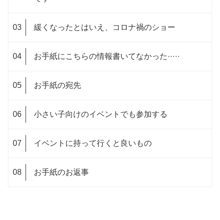
緩くなったとはいえ、コロナ禍のショー
お手紙にこちらの情報書いてなかった·····
お手紙の宛先
小さい子向けのイベントでも参加する
イベントに持って行くと良いもの
お手紙のお返事