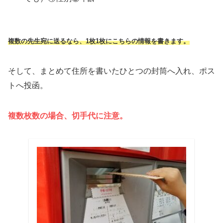
複数の先生宛に送るなら、1枚1枚にこちらの情報を書きます。
そして、まとめて住所を書いたひとつの封筒へ入れ、ポス
トへ投函。
複数枚数の場合、切手代に注意。