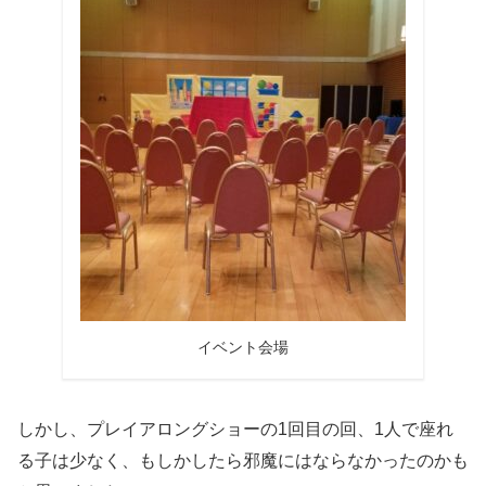
イベント会場
しかし、プレイアロングショーの1回目の回、1人で座れ
る子は少なく、もしかしたら邪魔にはならなかったのかも