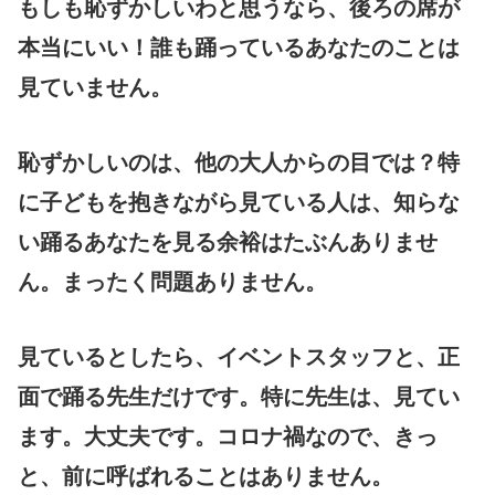
もしも恥ずかしいわと思うなら、後ろの席が
本当にいい！誰も踊っているあなたのことは
見ていません。
恥ずかしいのは、他の大人からの目では？特
に子どもを抱きながら見ている人は、知らな
い踊るあなたを見る余裕はたぶんありませ
ん。まったく問題ありません。
見ているとしたら、イベントスタッフと、正
面で踊る先生だけです。特に先生は、見てい
ます。大丈夫です。コロナ禍なので、きっ
と、前に呼ばれることはありません。