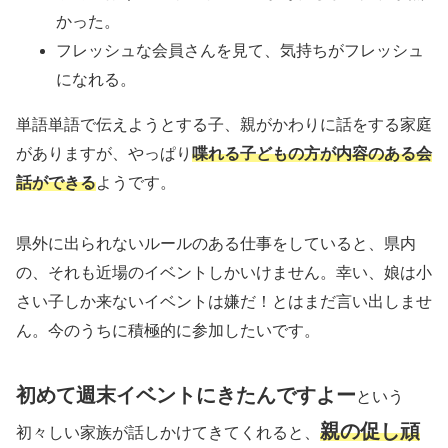
かった。
フレッシュな会員さんを見て、気持ちがフレッシュ
になれる。
単語単語で伝えようとする子、親がかわりに話をする家庭
がありますが、やっぱり
喋れる子どもの方が内容のある会
話ができる
ようです。
県外に出られないルールのある仕事をしていると、県内
の、それも近場のイベントしかいけません。幸い、娘は小
さい子しか来ないイベントは嫌だ！とはまだ言い出しませ
ん。今のうちに積極的に参加したいです。
初めて週末イベントにきたんですよー
という
親の促し頑
初々しい家族が話しかけてきてくれると、