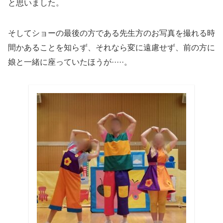
と思いました。
そしてショーの最後の方である先生方のお写真を撮れる時
間かあることを知らず、それなら変に遠慮せず、前の方に
娘と一緒に座っていたほうが·····。