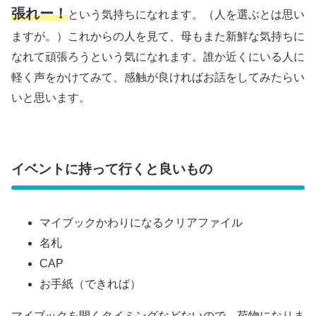
張れー！
という気持ちになれます。（人を選ぶとは思い
ますが。）これからの人を見て、母もまた新鮮な気持ちに
なれて頑張ろうという気になれます。誰か近くにいる人に
軽く声をかけてみて、感触が良ければお話をしてみたらい
いと思います。
イベントに持って行くと良いもの
マイブックかわりになるクリアファイル
名札
CAP
お手紙（できれば）
マイブックを開くタイミングなどないので、荷物になりま