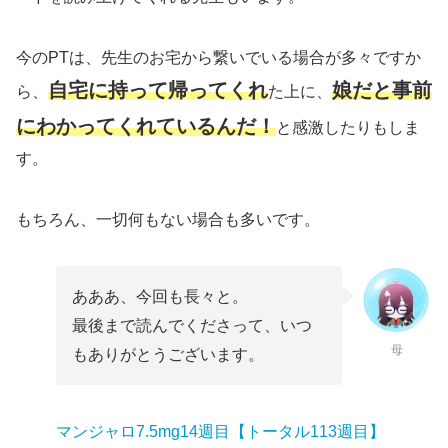
今のPTは、先生のお宅から繋いでいる場合が多々ですか
自宅に持って帰ってくれ
娘だと事前
ら、
た上に、
にわかってくれているんだ！
と感激したりもしま
す。
もちろん、一切何もない場合も多いです。
あああ、今回も長々と。
最後まで読んでくださって、いつ
母
もありがとうございます。
マンジャロ7.5mg14週目【トータル113週目】