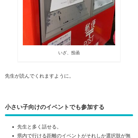
いざ、投函
先生が読んでくれますように。
小さい子向けのイベントでも参加する
先生と多く話せる。
県内で行ける距離のイベントがそれしか選択肢が無