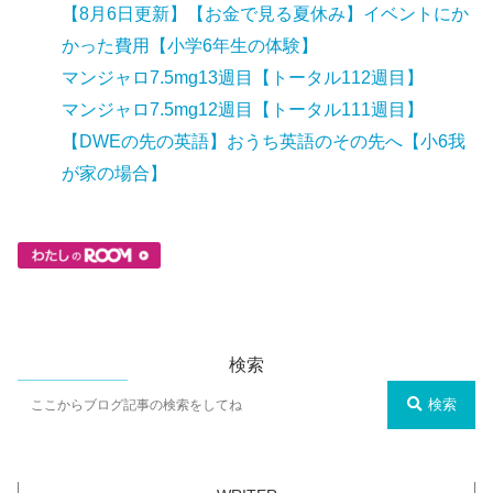
【8月6日更新】【お金で見る夏休み】イベントにか
かった費用【小学6年生の体験】
マンジャロ7.5mg13週目【トータル112週目】
マンジャロ7.5mg12週目【トータル111週目】
【DWEの先の英語】おうち英語のその先へ【小6我
が家の場合】
検索
検索