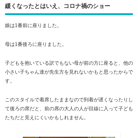
緩くなったとはいえ、コロナ禍のショー
娘は1番前に座りました。
母は1番後ろに座りました。
子どもを抱いている訳でもない母が前の方に座ると、他の
小さい子ちゃん達が先生方を見れないかもと思ったからで
す。
このスタイルで着席したままなので到着が遅くなったりし
て後ろの席だと、前の席の大人の人が目線に入って子ども
たちだと見えにくいかもしれません。