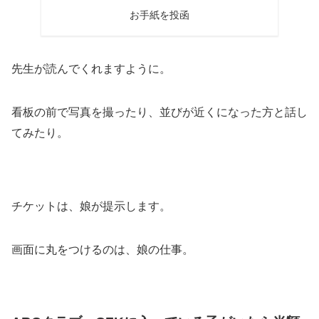
お手紙を投函
先生が読んでくれますように。
看板の前で写真を撮ったり、並びが近くになった方と話し
てみたり。
チケットは、娘が提示します。
画面に丸をつけるのは、娘の仕事。