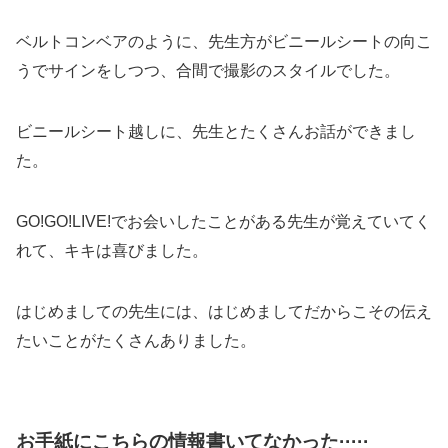
ベルトコンベアのように、先生方がビニールシートの向こ
うでサインをしつつ、合間で撮影のスタイルでした。
ビニールシート越しに、先生とたくさんお話ができまし
た。
GO!GO!LIVE!でお会いしたことがある先生が覚えていてく
れて、キキは喜びました。
はじめましての先生には、はじめましてだからこその伝え
たいことがたくさんありました。
お手紙にこちらの情報書いてなかった·····