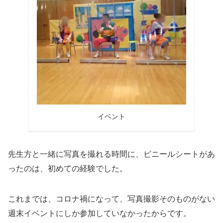
イベント
先生方と一緒に写真を撮れる時間に、ビニールシートがあ
ったのは、初めての経験でした。
これまでは、コロナ禍になって、写真撮影そのものがない
週末イベントにしか参加していなかったからです。