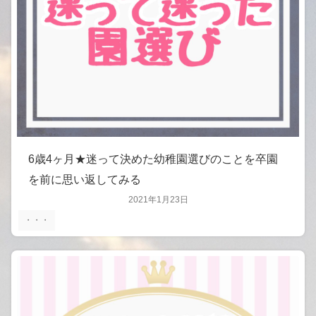
6歳4ヶ月★迷って決めた幼稚園選びのことを卒園
を前に思い返してみる
2021年1月23日
・・・