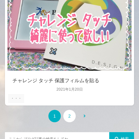
チャレンジ タッチ 保護フィルムを貼る
2021年1月20日
・・・
1
2
検索