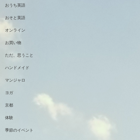
おうち英語
おそと英語
オンライン
お買い物
ただ、思うこと
ハンドメイド
マンジャロ
ヨガ
京都
体験
季節のイベント