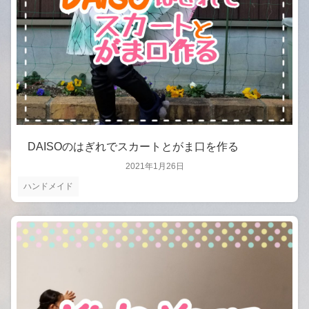
DAISOのはぎれでスカートとがま口を作る
2021年1月26日
ハンドメイド