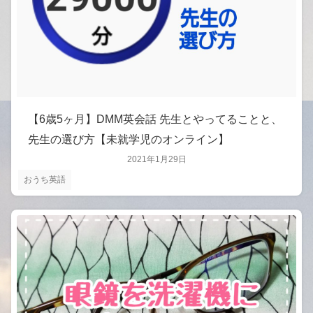
【6歳5ヶ月】DMM英会話 先生とやってることと、
先生の選び方【未就学児のオンライン】
2021年1月29日
おうち英語