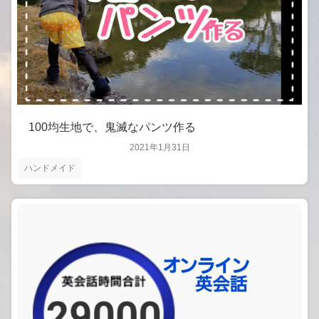
100均生地で、鬼滅なパンツ作る
2021年1月31日
ハンドメイド