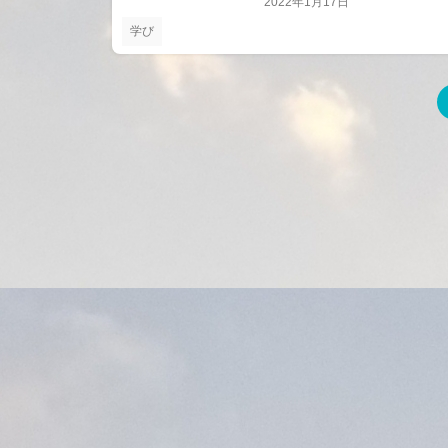
2022年1月17日
学び