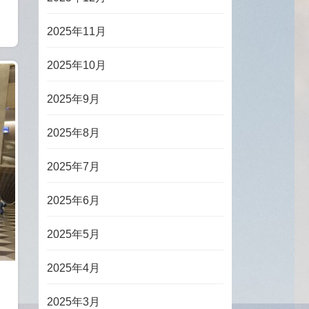
2025年11月
2025年10月
2025年9月
2025年8月
2025年7月
2025年6月
2025年5月
2025年4月
2025年3月