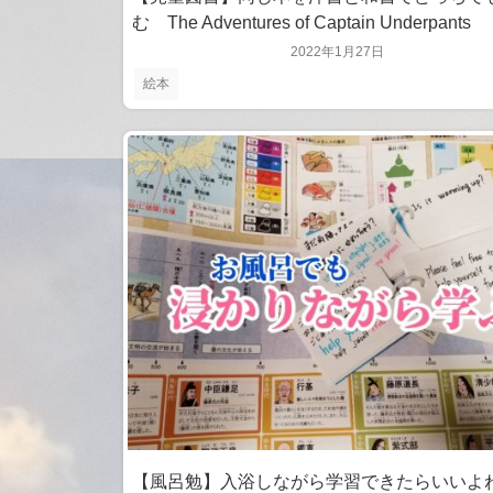
む The Adventures of Captain Underpants
2022年1月27日
絵本
【風呂勉】入浴しながら学習できたらいいよ