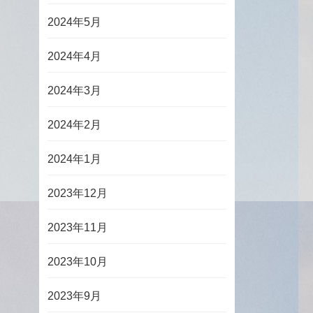
2024年5月
2024年4月
2024年3月
2024年2月
2024年1月
2023年12月
2023年11月
2023年10月
2023年9月