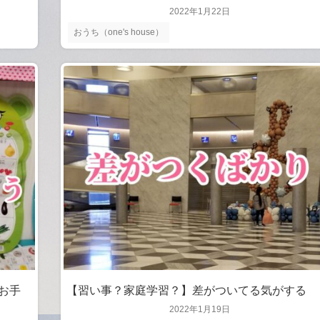
2022年1月22日
おうち（one's house）
お手
【習い事？家庭学習？】差がついてる気がする
2022年1月19日