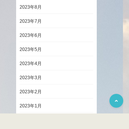
2023年8月
2023年7月
2023年6月
2023年5月
2023年4月
2023年3月
2023年2月
2023年1月
2022年12月