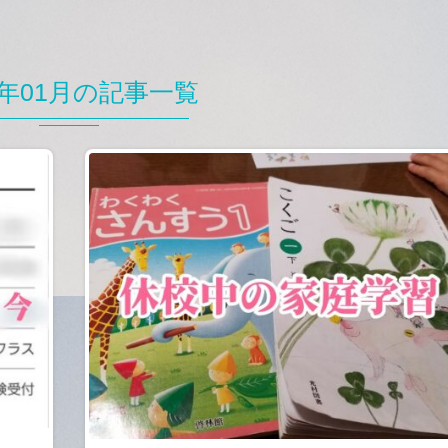
2年01月の記事一覧