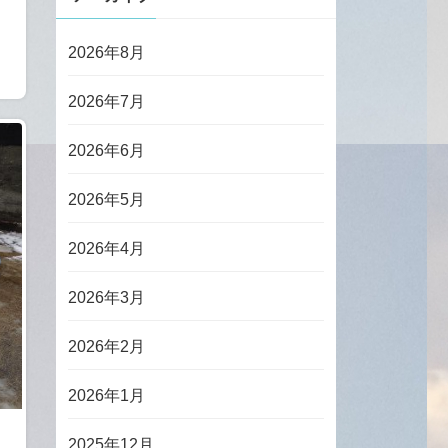
2026年8月
2026年7月
2026年6月
2026年5月
2026年4月
2026年3月
2026年2月
2026年1月
2025年12月