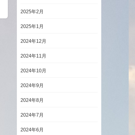
2025年2月
2025年1月
2024年12月
2024年11月
2024年10月
2024年9月
2024年8月
2024年7月
2024年6月