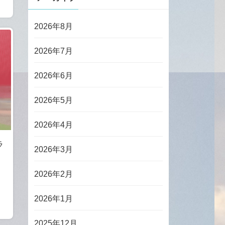
2026年8月
2026年7月
2026年6月
2026年5月
2026年4月
ラ
2026年3月
2026年2月
2026年1月
2025年12月