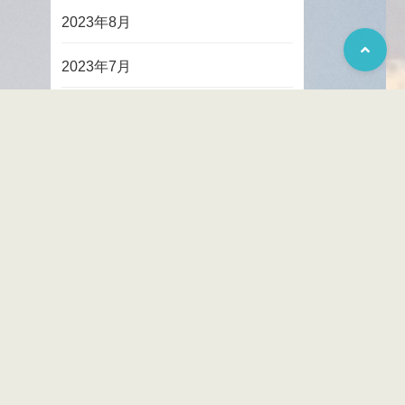
2023年8月
2023年7月
2023年6月
2023年5月
2023年4月
2023年3月
2023年2月
2023年1月
2022年12月