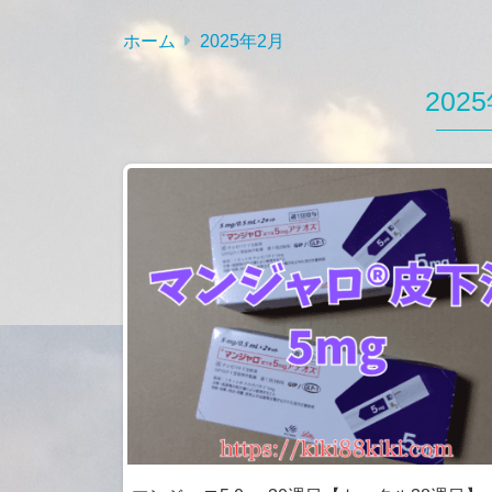
ホーム
2025年2月
202