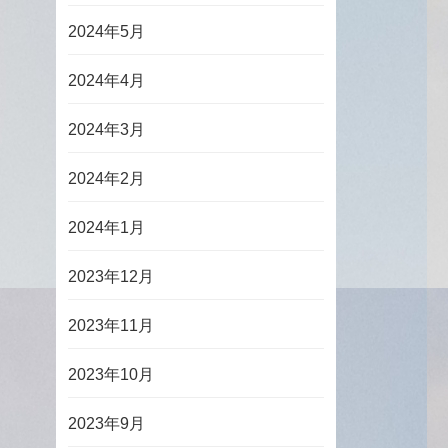
2024年5月
2024年4月
2024年3月
2024年2月
2024年1月
2023年12月
2023年11月
2023年10月
2023年9月