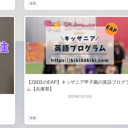
体験
【2回目のEAP】キッザニア甲子園の英語プログ
ム【兵庫県】
2025年2月13日
体験