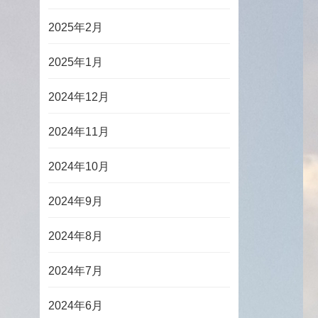
2025年2月
2025年1月
2024年12月
2024年11月
2024年10月
2024年9月
2024年8月
2024年7月
2024年6月