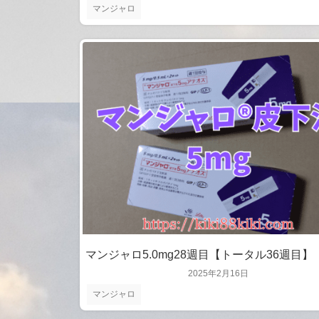
マンジャロ
マンジャロ5.0mg28週目【トータル36週目】
2025年2月16日
マンジャロ