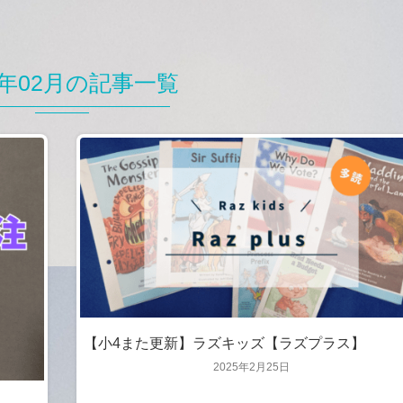
5年02月の記事一覧
【小4また更新】ラズキッズ【ラズプラス】
2025年2月25日