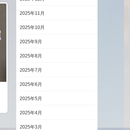
2025年11月
2025年10月
2025年9月
2025年8月
2025年7月
2025年6月
2025年5月
2025年4月
2025年3月