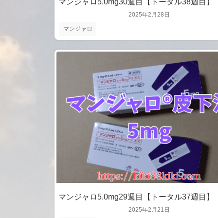
マンジャロ5.0mg30週目【トータル38週目】
2025年2月28日
マンジャロ
マンジャロ5.0mg29週目【トータル37週目】
2025年2月21日