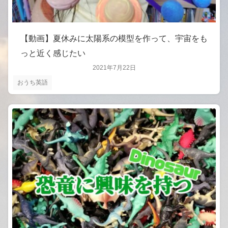
【動画】福井県の恐竜博物館で大興奮の巻！
2021年7月26日
おうち英語