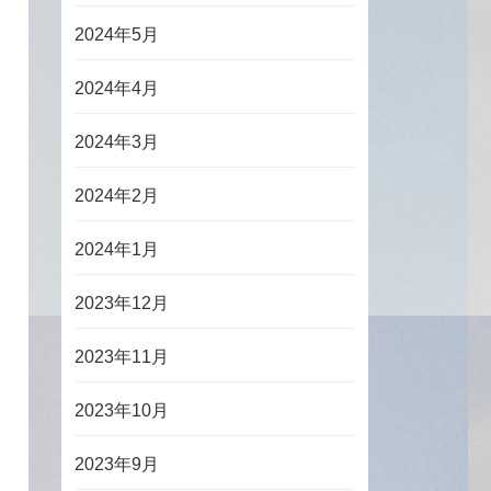
2024年5月
2024年4月
2024年3月
2024年2月
2024年1月
2023年12月
2023年11月
2023年10月
2023年9月