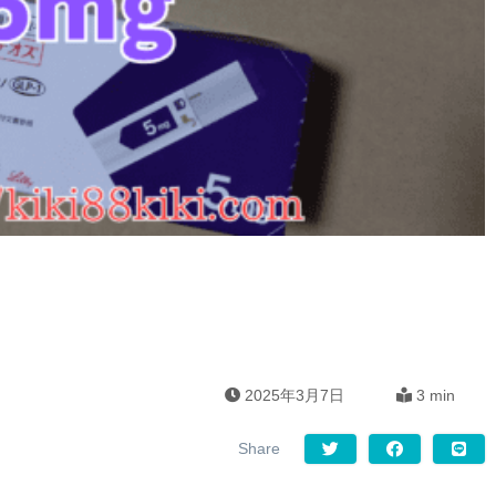
2025年3月7日
3 min