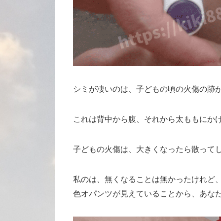
シミが凄いのは、子どもの頃の火傷の跡
これは背中から腹、それから太ももにか
子どもの火傷は、大きくなったら散って
私のは、無くなることは無かったけれど
色オパンツが見えていることから、あな