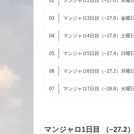
マンジャロ2日目（−27.0）木曜
マンジャロ3日目（−27.8）金曜
マンジャロ4日目（−27.8）土曜
マンジャロ5日目（−27.4）日曜
マンジャロ6日目（−27.2）月曜
マンジャロ7日目（−26.8）火曜
マンジャロ1日目 （−27.2