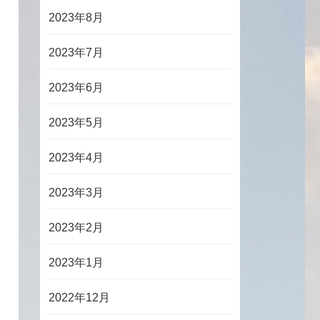
2023年8月
2023年7月
2023年6月
2023年5月
2023年4月
2023年3月
2023年2月
2023年1月
2022年12月