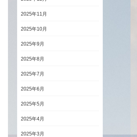
2025年11月
2025年10月
2025年9月
2025年8月
2025年7月
2025年6月
2025年5月
2025年4月
2025年3月