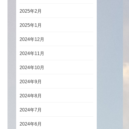
2025年2月
2025年1月
2024年12月
2024年11月
2024年10月
2024年9月
2024年8月
2024年7月
2024年6月