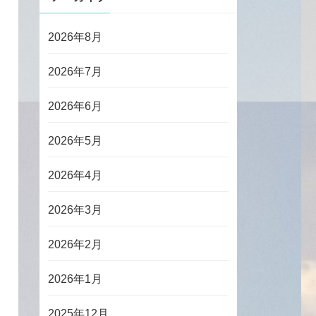
2026年8月
2026年7月
2026年6月
2026年5月
2026年4月
2026年3月
2026年2月
2026年1月
2025年12月