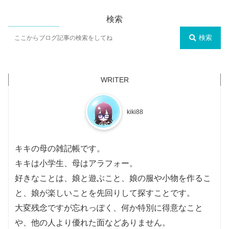
検索
検索
kiki88
キキの母の雑記帳です。
キキは小学生、母はアラフォー。
好きなことは、娘と遊ぶこと、娘の服や小物を作るこ
と、娘が楽しいことを先回りして探すことです。
大変残念ですが忘れっぽく、何か特別に得意なこと
や、他の人より優れた面などありません。