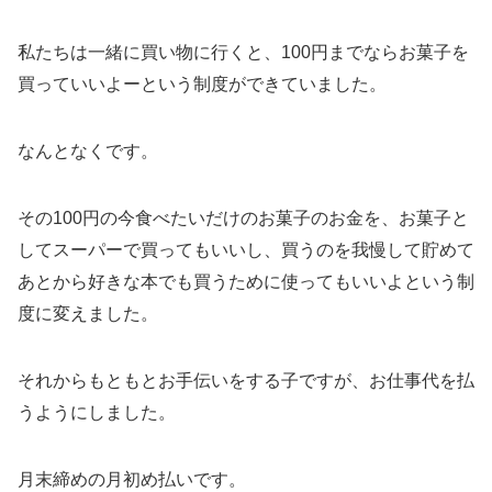
私たちは一緒に買い物に行くと、100円までならお菓子を
買っていいよーという制度ができていました。
なんとなくです。
その100円の今食べたいだけのお菓子のお金を、お菓子と
してスーパーで買ってもいいし、買うのを我慢して貯めて
あとから好きな本でも買うために使ってもいいよという制
度に変えました。
それからもともとお手伝いをする子ですが、お仕事代を払
うようにしました。
月末締めの月初め払いです。