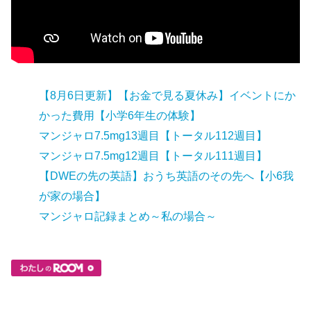
【8月6日更新】【お金で見る夏休み】イベントにか
かった費用【小学6年生の体験】
マンジャロ7.5mg13週目【トータル112週目】
マンジャロ7.5mg12週目【トータル111週目】
【DWEの先の英語】おうち英語のその先へ【小6我
が家の場合】
マンジャロ記録まとめ～私の場合～