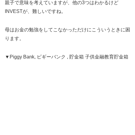
親子で意味を考えていますが、他の3つはわかるけど
INVESTが、難しいですね。
母はお金の勉強をしてこなかっただけにこういうときに困
ります。
▼Piggy Bank, ピギーバンク , 貯金箱 子供金融教育貯金箱