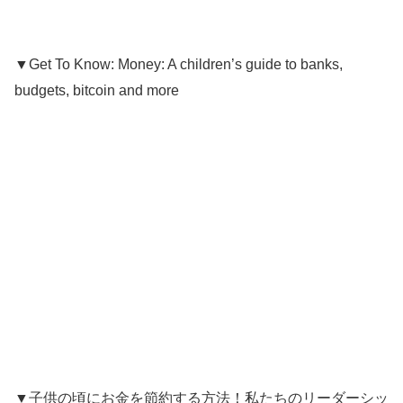
▼Get To Know: Money: A children’s guide to banks,
budgets, bitcoin and more
▼子供の頃にお金を節約する方法！私たちのリーダーシッ