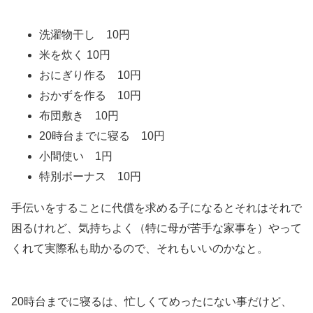
洗濯物干し 10円
米を炊く 10円
おにぎり作る 10円
おかずを作る 10円
布団敷き 10円
20時台までに寝る 10円
小間使い 1円
特別ボーナス 10円
手伝いをすることに代償を求める子になるとそれはそれで
困るけれど、気持ちよく（特に母が苦手な家事を）やって
くれて実際私も助かるので、それもいいのかなと。
20時台までに寝るは、忙しくてめったにない事だけど、