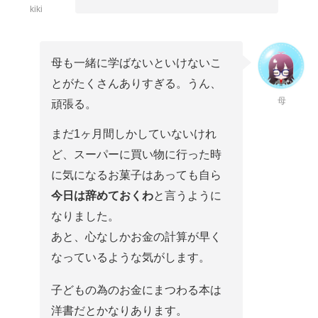
kiki
母も一緒に学ばないといけないこ
とがたくさんありすぎる。うん、
母
頑張る。
まだ1ヶ月間しかしていないけれ
ど、スーパーに買い物に行った時
に気になるお菓子はあっても自ら
今日は辞めておくわ
と言うように
なりました。
あと、心なしかお金の計算が早く
なっているような気がします。
子どもの為のお金にまつわる本は
洋書だとかなりあります。