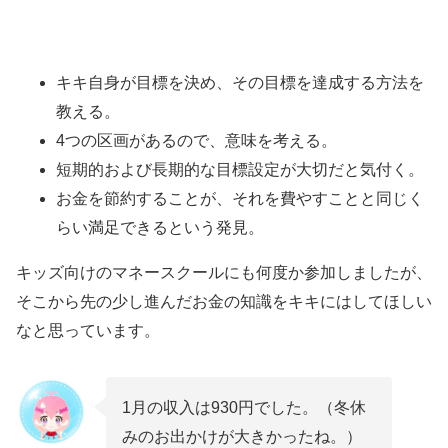
キキ自身が目標を決め、その目標を達成する方法を
教える。
4つの区画があるので、意味を考える。
短期的および長期的な目標設定が大切だと気付く。
お金を節約することが、それを費やすことと同じく
らい満足できるという発見。
キッズ向けのマネースクールにも何度か参加しましたが、
そこから先の少し進んだお金の知識をキキにはしてほしい
なと思っています。
1月の収入は930円でした。（冬休
みのお出かけが大きかったね。）