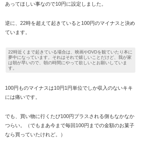
あってほしい事なので10円に設定しました。
逆に、22時を超えて起きていると100円のマイナスと決め
ています。
22時近くまで起きている場合は、映画やDVDを観ていたり本に
夢中になっています。それはそれで嬉しいことだけど、我が家
は朝が早いので、朝の時間にやって欲しいとお願いしていま
す。
100円ものマイナスは10円1円単位でしか収入のないキキ
には痛いです。
でも、買い物に行くたび100円プラスされる側もなかなか
つらい。（でもまあ今まで毎回100円までの金額のお菓子
なら買っていたけれど。）