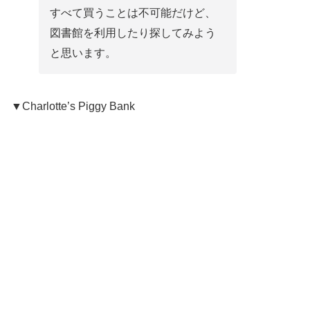
すべて買うことは不可能だけど、
図書館を利用したり探してみよう
と思います。
▼Charlotte’s Piggy Bank