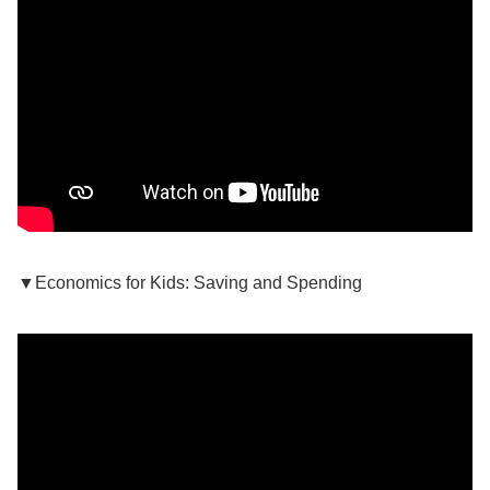
▼Economics for Kids: Saving and Spending