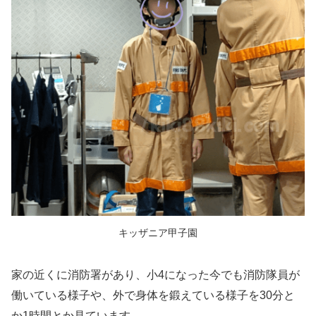
キッザニア甲子園
家の近くに消防署があり、小4になった今でも消防隊員が
働いている様子や、外で身体を鍛えている様子を30分と
か1時間とか見ています。