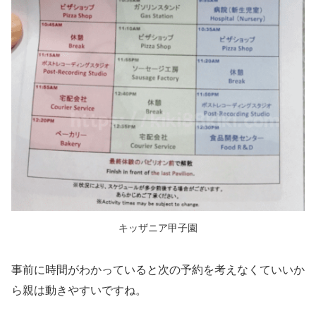
キッザニア甲子園
事前に時間がわかっていると次の予約を考えなくていいか
ら親は動きやすいですね。