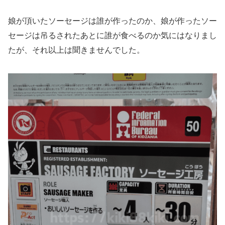
娘が頂いたソーセージは誰が作ったのか、娘が作ったソー
セージは吊るされたあとに誰が食べるのか気にはなりまし
たが、それ以上は聞きませんでした。