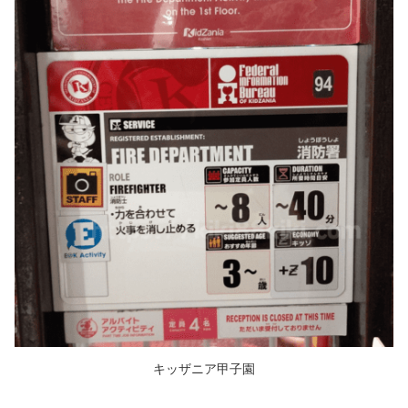
キッザニア甲子園