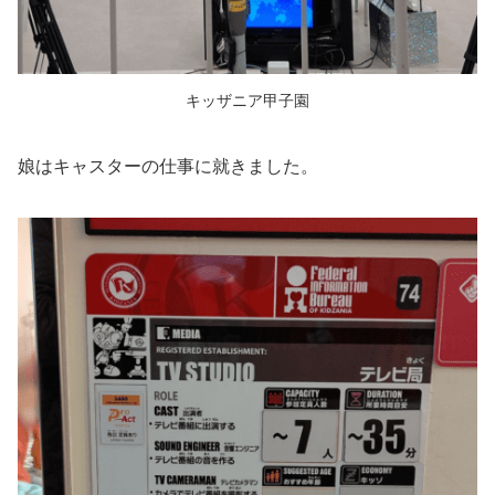
キッザニア甲子園
娘はキャスターの仕事に就きました。