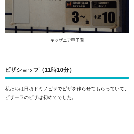
キッザニア甲子園
ピザショップ（11時10分）
私たちは日頃ドミノピザでピザを作らせてもらっていて、
ピザーラのピザは初めてでした。