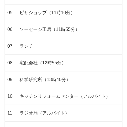
ピザショップ（11時10分）
ソーセージ工房（11時55分）
ランチ
宅配会社（12時55分）
科学研究所（13時40分）
キッチンリフォームセンター（アルバイト）
ラジオ局（アルバイト）