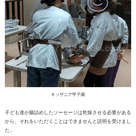
キッザニア甲子園
子ども達が腸詰めしたソーセージは乾燥させる必要がある
から、それをいただくことはできませんと説明を受けまし
た。