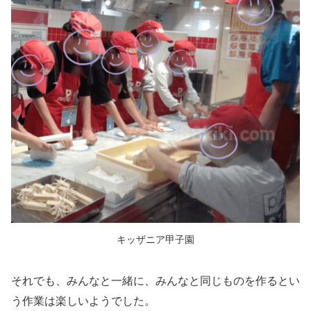
キッザニア甲子園
それでも、みんなと一緒に、みんなと同じものを作るとい
う作業は楽しいようでした。