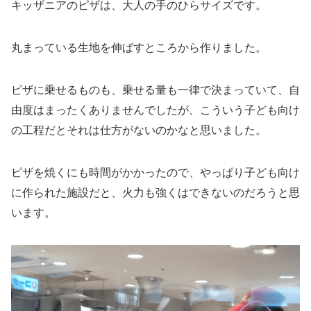
キッザニアのピザは、大人の手のひらサイズです。
丸まっている生地を伸ばすところから作りました。
ピザに乗せるものも、乗せる量も一律で決まっていて、自
由度はまったくありませんでしたが、こういう子ども向け
の工程だとそれは仕方がないのかなと思いました。
ピザを焼くにも時間がかかったので、やっぱり子ども向け
に作られた施設だと、火力も強くはできないのだろうと思
います。