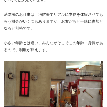
消防署のお仕事は、消防署でリアルに本物を体験させても
らう機会がいくつもありますが、お友だちと一緒に参加と
なると別格です。
小さい年齢とは違い、みんながそこそこの年齢・身長があ
るので、制服が映えます。