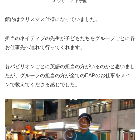
キッザニア甲子園
館内はクリスマス仕様になっていました。
担当のネイティブの先生が子どもたちをグループごとに各
お仕事先へ連れて行ってくれます。
各パビリオンごとに英語の担当の方がいるのかと思いまし
たが、グループの担当の方が全てのEAPのお仕事をメイ
ンで教えてくださる感じでした。