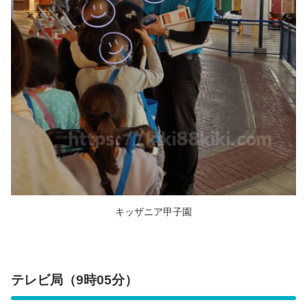
キッザニア甲子園
テレビ局（9時05分）