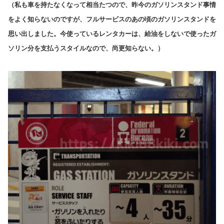
（私も
車を
持たなく
なって相当たつので、昨今のガソリンスタンド事情
をよく知らないのですが、フルサービスのあの頃のガソリンスタンドを
思い出しました。今使っているレンタカーは、給油をしないで使ったガ
ソリン分を支払うスタイルなので、尚更知らない。）