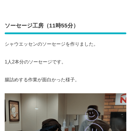
ソーセージ工房（11時55分）
シャウエッセンのソーセージを作りました。
1人2本分のソーセージです。
腸詰めする作業が面白かった様子。