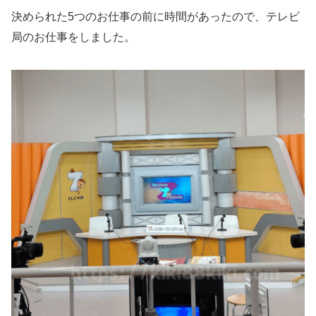
決められた5つのお仕事の前に時間があったので、テレビ
局のお仕事をしました。