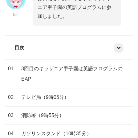
ニア甲子園の英語プログラムに参
kiki
加しました。
目次
3回目のキッザニア甲子園は英語プログラムの
EAP
テレビ局（9時05分）
消防署（9時55分）
ガソリンスタンド（10時35分）