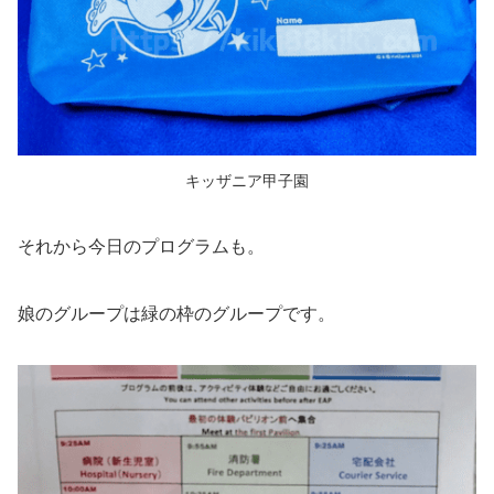
キッザニア甲子園
それから今日のプログラムも。
娘のグループは緑の枠のグループです。