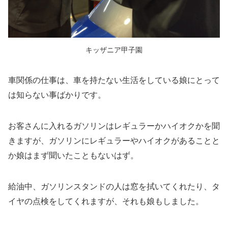
キッザニア甲子園
車関係の仕事は、車を持たない生活をしている娘にとって
は知らない事ばかりです。
お客さんに入れるガソリンはレギュラーかハイオクかを聞
きますが、ガソリンにレギュラーやハイオクがあることと
か娘はまず聞いたこともないはず。
給油中、ガソリンスタンドの人は窓を拭いてくれたり、タ
イヤの点検をしてくれますが、それも娘もしました。