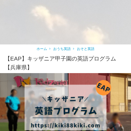
ホーム
おうち英語
おそと英語
【EAP】キッザニア甲子園の英語プログラム
【兵庫県】