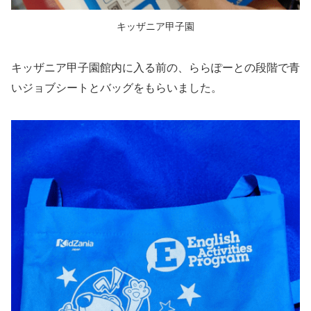
キッザニア甲子園
キッザニア甲子園館内に入る前の、ららぽーとの段階で青
いジョブシートとバッグをもらいました。