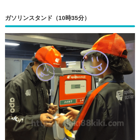
ガソリンスタンド（10時35分）