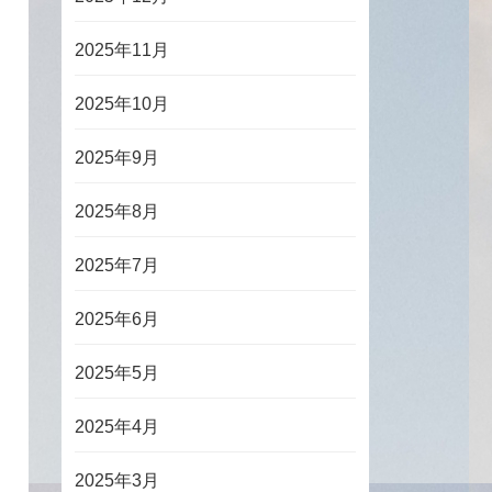
2025年11月
2025年10月
2025年9月
2025年8月
2025年7月
2025年6月
2025年5月
2025年4月
2025年3月