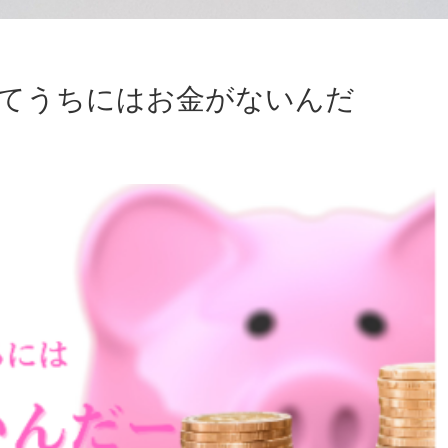
てうちにはお金がないんだ