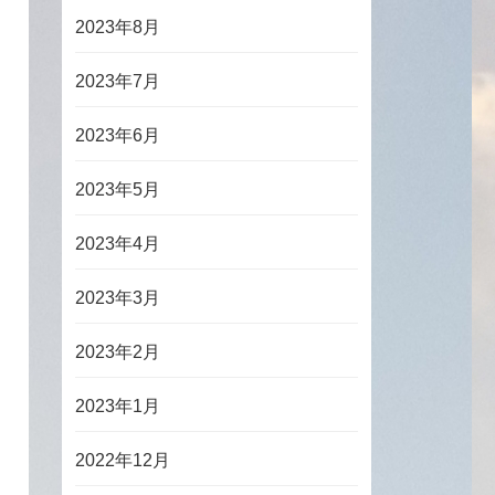
2023年8月
2023年7月
2023年6月
2023年5月
2023年4月
2023年3月
2023年2月
2023年1月
2022年12月