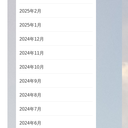
2025年2月
2025年1月
2024年12月
2024年11月
2024年10月
2024年9月
2024年8月
2024年7月
2024年6月