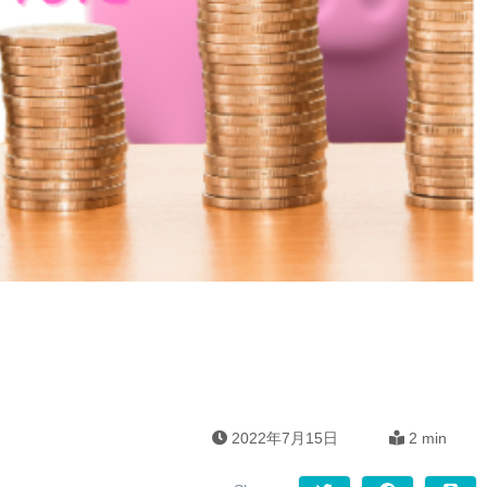
2022年7月15日
2 min