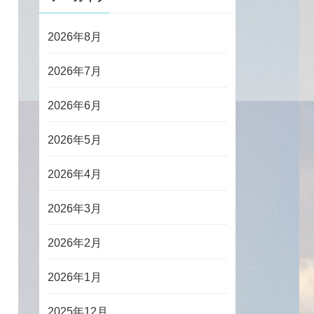
2026年8月
2026年7月
2026年6月
2026年5月
2026年4月
2026年3月
2026年2月
2026年1月
2025年12月