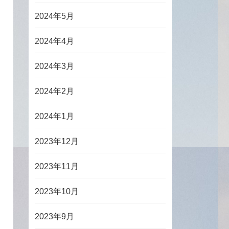
2024年5月
2024年4月
2024年3月
2024年2月
2024年1月
2023年12月
2023年11月
2023年10月
2023年9月