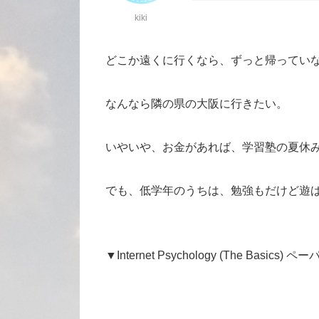
kiki
どこか遠くに行くなら、ずっと帰ってい
なんなら隣の県の大阪に行きたい。
いやいや、お金があれば、学習塾の夏休
でも、低学年のうちは、勉強もだけど遊
▼Internet Psychology (The Basics) 