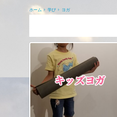
ホーム
学び
ヨガ