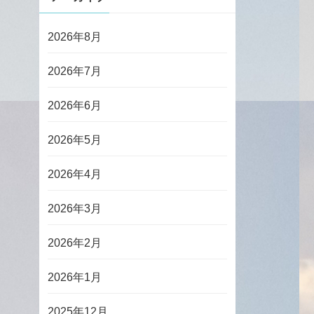
2026年8月
2026年7月
2026年6月
2026年5月
2026年4月
2026年3月
2026年2月
2026年1月
2025年12月