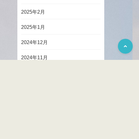
2025年2月
2025年1月
2024年12月
2024年11月
2024年10月
2024年9月
2024年8月
2024年7月
2024年6月