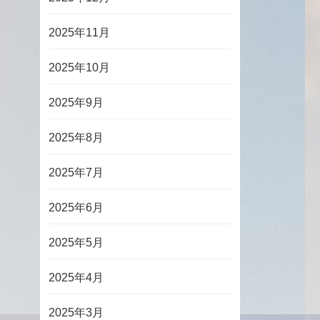
2025年11月
2025年10月
2025年9月
2025年8月
2025年7月
2025年6月
2025年5月
2025年4月
2025年3月