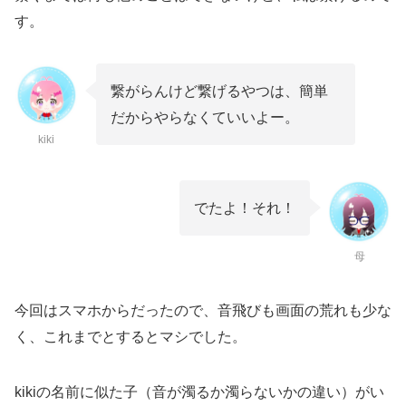
す。
繋がらんけど繋げるやつは、簡単
だからやらなくていいよー。
kiki
でたよ！それ！
母
今回はスマホからだったので、音飛びも画面の荒れも少な
く、これまでとするとマシでした。
kikiの名前に似た子（音が濁るか濁らないかの違い）がい