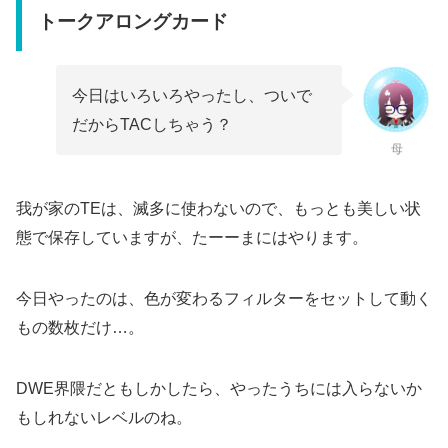
トークアロングカード
今日はいろいろやったし、ついで
だからTACしちゃう？
母
我が家のTEは、滅多に使わないので、もっとも美しい状
態で保存していますが、たーーまにはやります。
今日やったのは、色が変わるフィルターをセットして動く
もの数枚だけ…。
DWE界隈だともしかしたら、やったうちには入らないか
もしれないレベルのね。