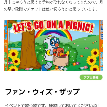
月末にやろうと思うと予約が取れなくなってきたので、月
の早い段階でチケットは使い切ろうかと思っています。