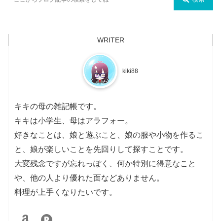
kiki88
キキの母の雑記帳です。
キキは小学生、母はアラフォー。
好きなことは、娘と遊ぶこと、娘の服や小物を作るこ
と、娘が楽しいことを先回りして探すことです。
大変残念ですが忘れっぽく、何か特別に得意なこと
や、他の人より優れた面などありません。
料理が上手くなりたいです。