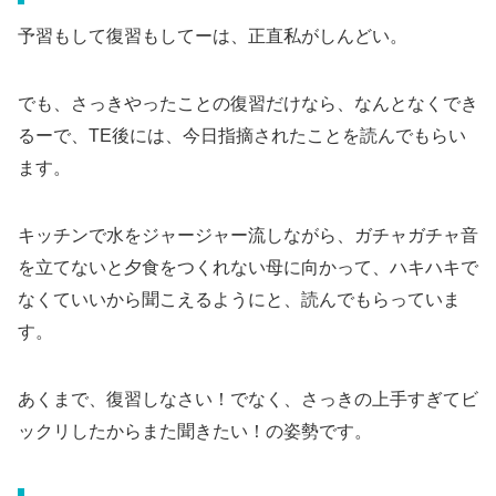
予習もして復習もしてーは、正直私がしんどい。
でも、さっきやったことの復習だけなら、なんとなくでき
るーで、TE後には、今日指摘されたことを読んでもらい
ます。
キッチンで水をジャージャー流しながら、ガチャガチャ音
を立てないと夕食をつくれない母に向かって、ハキハキで
なくていいから聞こえるようにと、読んでもらっていま
す。
あくまで、復習しなさい！でなく、さっきの上手すぎてビ
ックリしたからまた聞きたい！の姿勢です。