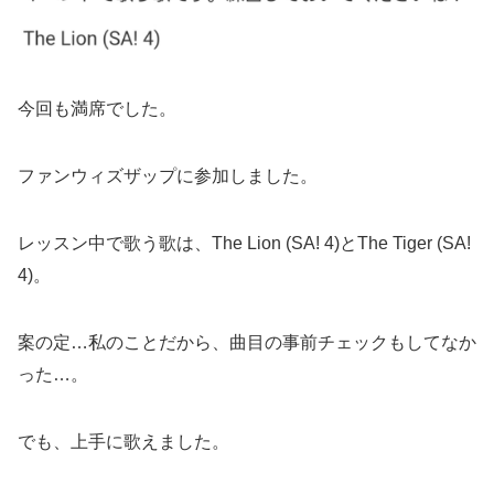
今回も満席でした。
ファンウィズザップに参加しました。
レッスン中で歌う歌は、The Lion (SA! 4)とThe Tiger (SA!
4)。
案の定…私のことだから、曲目の事前チェックもしてなか
った…。
でも、上手に歌えました。