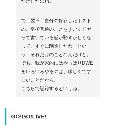
だけしたのね。
で、翌日、自分の保存したポスト
の、至極普通のことをすごくドヤ
って書いている感が恥ずかしくな
って、すぐに削除したわーとい
う、それだけのことなんだけど。
でも、我が家的にはやっぱりDWE
をいろいろやるのは、珍しくてす
ごいことだから。
こちらで記録するというね。
GO!GO!LIVE!