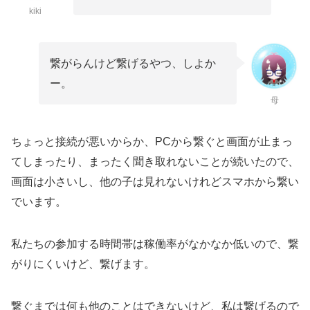
kiki
繋がらんけど繋げるやつ、しよか
ー。
母
ちょっと接続が悪いからか、PCから繋ぐと画面が止まっ
てしまったり、まったく聞き取れないことが続いたので、
画面は小さいし、他の子は見れないけれどスマホから繋い
でいます。
私たちの参加する時間帯は稼働率がなかなか低いので、繋
がりにくいけど、繋げます。
繋ぐまでは何も他のことはできないけど、私は繋げるので