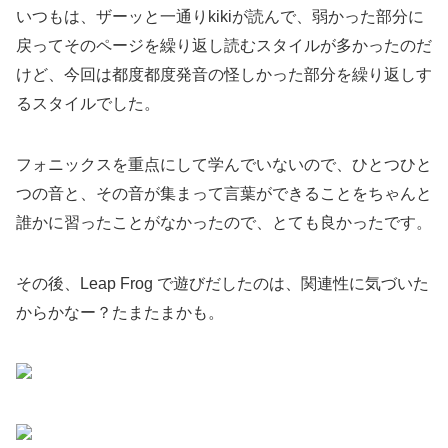
いつもは、ザーッと一通りkikiが読んで、弱かった部分に
戻ってそのページを繰り返し読むスタイルが多かったのだ
けど、今回は都度都度発音の怪しかった部分を繰り返しす
るスタイルでした。
フォニックスを重点にして学んでいないので、ひとつひと
つの音と、その音が集まって言葉ができることをちゃんと
誰かに習ったことがなかったので、とても良かったです。
その後、Leap Frog で遊びだしたのは、関連性に気づいた
からかなー？たまたまかも。