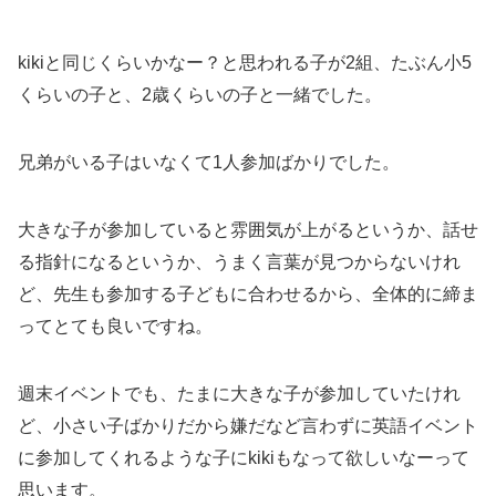
kikiと同じくらいかなー？と思われる子が2組、たぶん小5
くらいの子と、2歳くらいの子と一緒でした。
兄弟がいる子はいなくて1人参加ばかりでした。
大きな子が参加していると雰囲気が上がるというか、話せ
る指針になるというか、うまく言葉が見つからないけれ
ど、先生も参加する子どもに合わせるから、全体的に締ま
ってとても良いですね。
週末イベントでも、たまに大きな子が参加していたけれ
ど、小さい子ばかりだから嫌だなど言わずに英語イベント
に参加してくれるような子にkikiもなって欲しいなーって
思います。