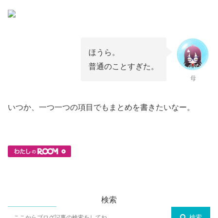
ほうら。
普通のことすぎた。
母
いつか、一つ一つの項目でもまとめを書きたいなー。
検索
検索