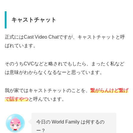
キャストチャット
正式にはCast Video Chatですが、キャストチャットと呼
ばれています。
そのうちCVCなどと略されでもしたら、まったく私など
は意味がわからなくなるなーと思っています。
我が家ではキャストチャットのことを、
繋がらんけど繋げ
で話すやつ
と呼んでいます。
今日の World Family は何するの
ー？