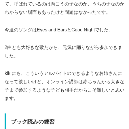
て、呼ばれているのは向こうの子なのか、うちの子なのか
わからない場面もあったけど問題はなかったです。
今週のソングはEyes and EarsとGood Nightでした。
2曲とも大好きな歌だから、元気に踊りながら参加できま
した。
kikiにも、こういうアルバイトのできるようなお姉さんに
なって欲しいけど、オンライン講師は赤ちゃんから大きな
子まで参加するような子ども相手だからこそ難しいと思い
ます。
ブック読みの練習