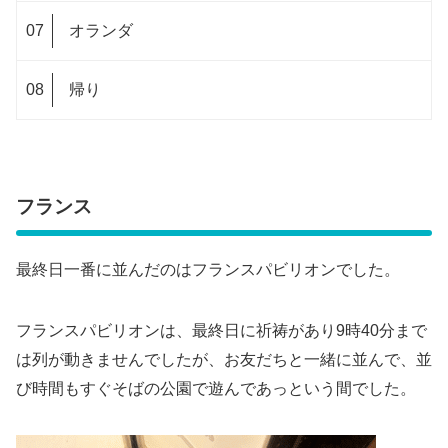
オランダ
帰り
フランス
最終日一番に並んだのはフランスパビリオンでした。
フランスパビリオンは、最終日に祈祷があり9時40分まで
は列が動きませんでしたが、お友だちと一緒に並んで、並
び時間もすぐそばの公園で遊んであっという間でした。