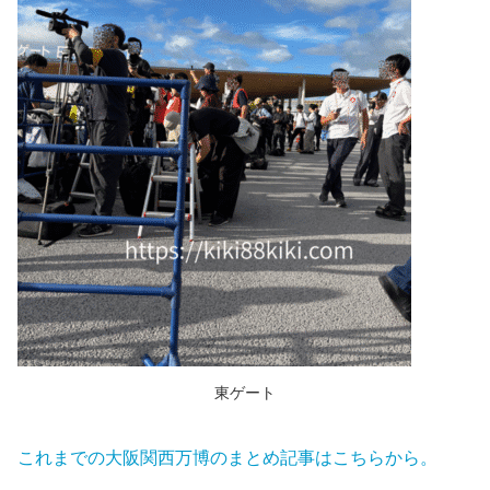
東ゲート
これまでの大阪関西万博のまとめ記事はこちらから。