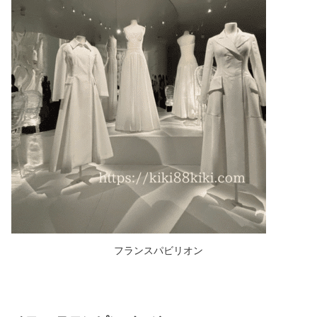
フランスパビリオン