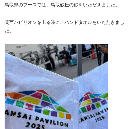
鳥取県のブースでは、鳥取砂丘の砂をいただきました。
関西パビリオンを出る時に、ハンドタオルをいただきまし
た。