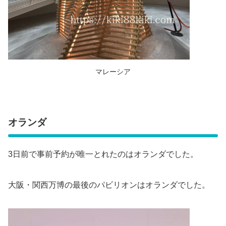
マレーシア
オランダ
3日前で事前予約が唯一とれたのはオランダでした。
大阪・関西万博の最後のパビリオンはオランダでした。