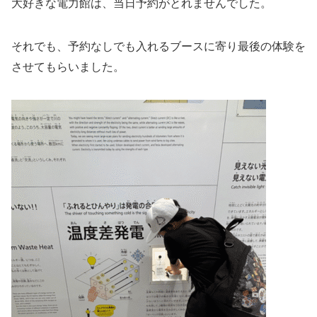
大好きな電力館は、当日予約がとれませんでした。
それでも、予約なしでも入れるブースに寄り最後の体験を
させてもらいました。