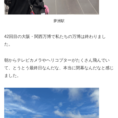
夢洲駅
42回目の大阪・関西万博で私たちの万博は終わりまし
た。
朝からテレビカメラやヘリコプターがたくさん飛んでい
て、とうとう最終日なんだな、本当に閉幕なんだなと感じ
ました。