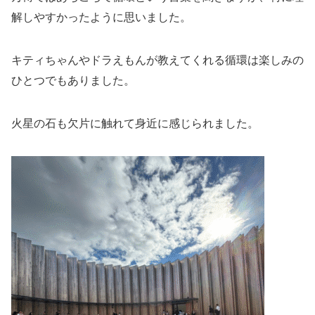
解しやすかったように思いました。
キティちゃんやドラえもんが教えてくれる循環は楽しみの
ひとつでもありました。
火星の石も欠片に触れて身近に感じられました。