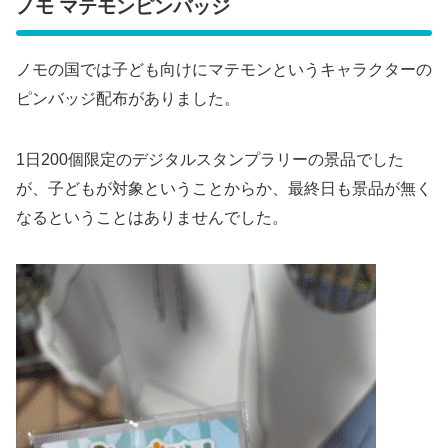
ノモ マテモンピンバッジ
ノモの国では子ども向けにマテモンというキャラクターの
ピンバッジ配布がありました。
1日200個限定のデジタルスタンプラリーの景品でした
が、子どもが対象ということからか、最終日も景品が無く
なるということはありませんでした。