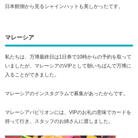
日本館側から見るシャインハットも美しかったてす。
マレーシア
私たちは、万博最終日は1日券で10時からの予約を取って
いましたが、マレーシアのVIPとして朝いちばんで万博に
入ることができました。
マレーシアのインスタグラムで募集があったからです。
マレーシアパビリオンには、VIPのお礼の意味でカードを
持って行き、スタッフのお姉さんに渡しました。