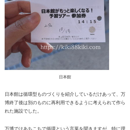
日本館
日本館は循環型ものづくりを紹介しているだけあって、万
博終了後は別のものに再利用できるように考えられて作ら
れた施設でした。
万博ではあちこちで循環という言葉を聞きますが、特に理