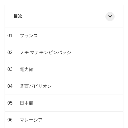
目次
フランス
ノモ マテモンピンバッジ
電力館
関西パビリオン
日本館
マレーシア