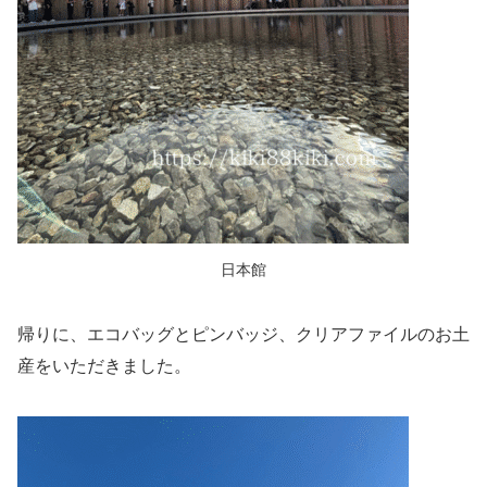
日本館
帰りに、エコバッグとピンバッジ、クリアファイルのお土
産をいただきました。