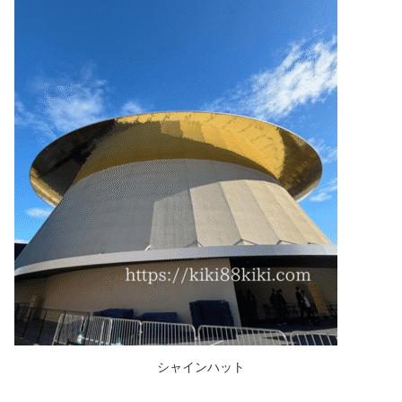
シャインハット