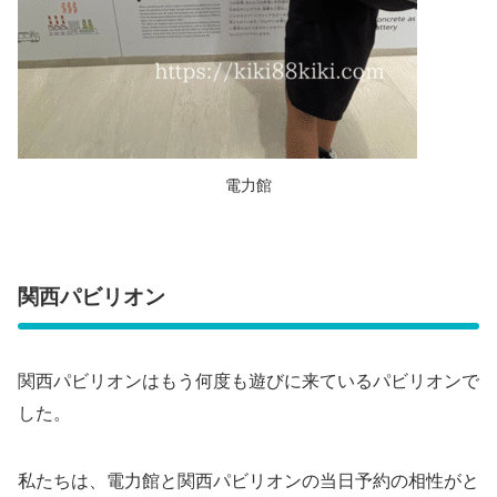
電力館
関西パビリオン
関西パビリオンはもう何度も遊びに来ているパビリオンで
した。
私たちは、電力館と関西パビリオンの当日予約の相性がと