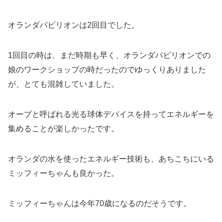
オランダパビリオンは2回目でした。
1回目の時は、まだ時期も早く、オランダパビリオンでの
娘のワークショップの時だったのでゆっくりありました
が、とても混雑していました。
オーブと呼ばれる光る球体デバイスを持ってエネルギーを
集めることが楽しかったです。
オランダの水を使ったエネルギー技術も、あちこちにいる
ミッフィーちゃんも良かった。
ミッフィーちゃんは今年70歳になるのだそうです。