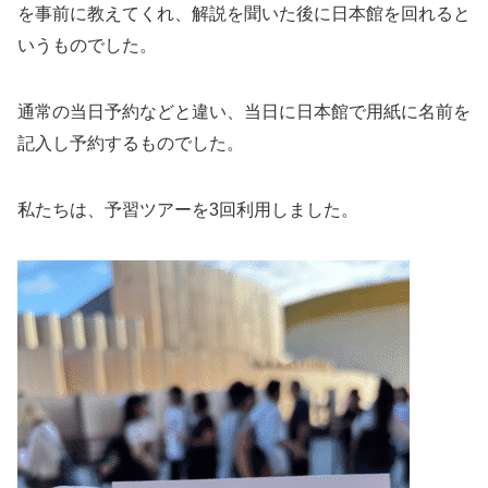
を事前に教えてくれ、解説を聞いた後に日本館を回れると
いうものでした。
通常の当日予約などと違い、当日に日本館で用紙に名前を
記入し予約するものでした。
私たちは、予習ツアーを3回利用しました。