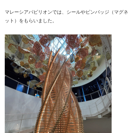
マレーシアパビリオンでは、シールやピンバッジ（マグネ
ット）をもらいました。