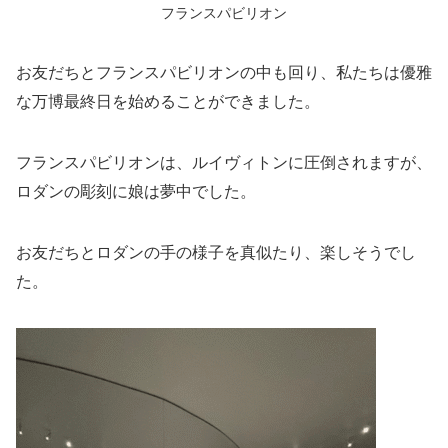
フランスパビリオン
お友だちとフランスパビリオンの中も回り、私たちは優雅
な万博最終日を始めることができました。
フランスパビリオンは、ルイヴィトンに圧倒されますが、
ロダンの彫刻に娘は夢中でした。
お友だちとロダンの手の様子を真似たり、楽しそうでし
た。