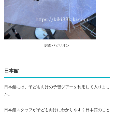
関西パビリオン
日本館
日本館には、子ども向けの予習ツアーを利用して入りまし
た。
日本館スタッフが子ども向けにわかりやすく日本館のこと