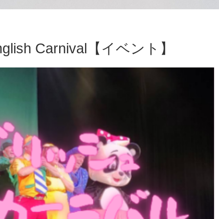
nglish Carnival【イベント】