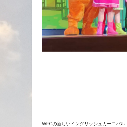
WFCの新しいイングリッシュカーニバル