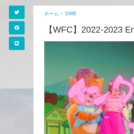
ホーム
DWE
【WFC】2022-2023 E