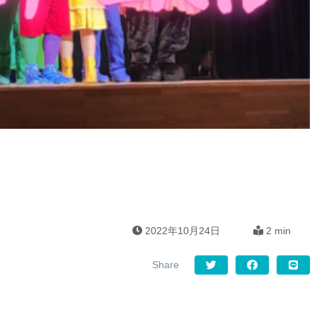
2022年10月24日
2 min