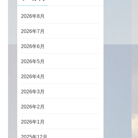
2026年8月
2026年7月
2026年6月
2026年5月
2026年4月
2026年3月
2026年2月
2026年1月
2025年12月