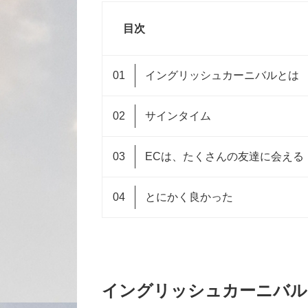
目次
イングリッシュカーニバルとは
サインタイム
ECは、たくさんの友達に会える
とにかく良かった
イングリッシュカーニバル