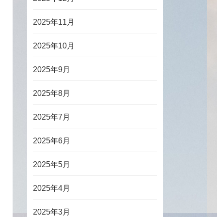
2025年11月
2025年10月
2025年9月
2025年8月
2025年7月
2025年6月
2025年5月
2025年4月
2025年3月