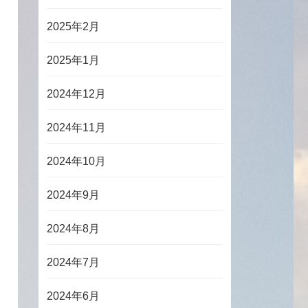
2025年2月
2025年1月
2024年12月
2024年11月
2024年10月
2024年9月
2024年8月
2024年7月
2024年6月