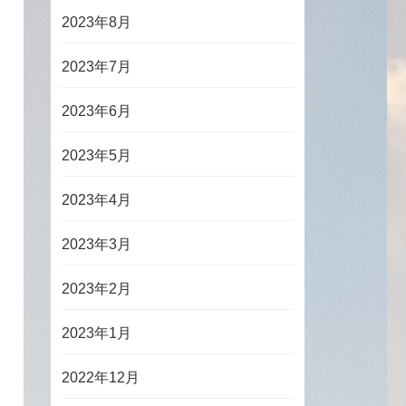
2023年8月
2023年7月
2023年6月
2023年5月
2023年4月
2023年3月
2023年2月
2023年1月
2022年12月