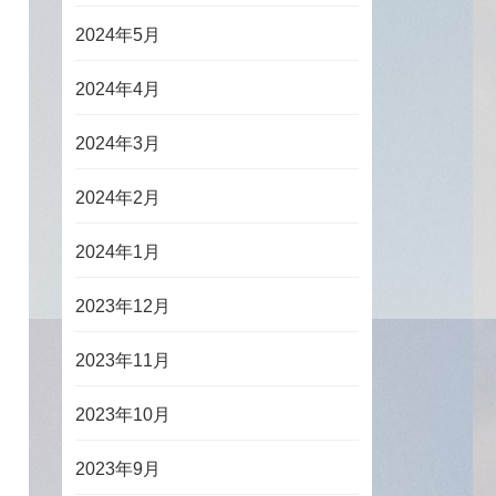
2024年5月
2024年4月
2024年3月
2024年2月
2024年1月
2023年12月
2023年11月
2023年10月
2023年9月