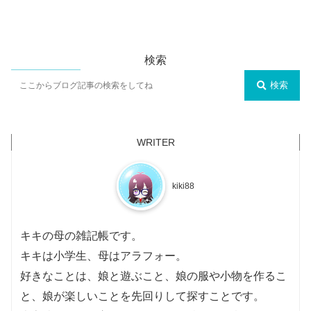
検索
検索
kiki88
キキの母の雑記帳です。
キキは小学生、母はアラフォー。
好きなことは、娘と遊ぶこと、娘の服や小物を作るこ
と、娘が楽しいことを先回りして探すことです。