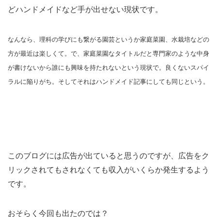
どハンドメイドなど手が出せない現状です。
なんなら、理科の学びにも繋がる園芸というか家庭菜園、水栽培などの
方が最近は楽しくて。で、家庭菜園なタイトルだと専門家のような中身
が書けないから誰にも興味を持たれないという現状で。良くないスパイ
ラルに陥りがち。
そしてそれはハンドメイド記事にしても同じという。
このブログには広告が出ていると思うのですが、広告をク
リックされてもされなくても収入がいくらか発生するよう
です。
おそらく今回も出たのでは？