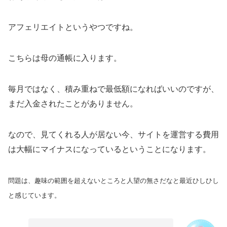
アフェリエイトというやつですね。
こちらは母の通帳に入ります。
毎月ではなく、積み重ねで最低額になればいいのですが、
まだ入金されたことがありません。
なので、見てくれる人が居ない今、サイトを運営する費用
は大幅にマイナスになっているということになります。
問題は、趣味の範囲を超えないところと人望の無さだなと最近ひしひし
と感じています。