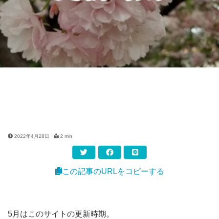
2022年4月28日
2 min
この記事のURLをコピーする
5月はこのサイトの更新時期。