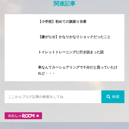
関連記事
【小学校】初めての旗振り当番
【嫌がらせ】かなりかなりショックだったこと
トイレットトレーニングに行き詰まった話
車なんてカーシェアリングで十分だと思っていたけ
れど・・・
検索