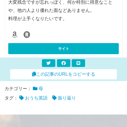
大変残念ですが忘れっぽく、何か特別に得意なこと
や、他の人より優れた面などありません。
料理が上手くなりたいです。
この記事のURLをコピーする
カテゴリー：
母
タグ：
おうち英語
振り返り