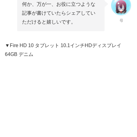
何か、万が一、お役に立つような
記事が書けていたらシェアしてい
母
ただけると嬉しいです。
▼Fire HD 10 タブレット 10.1インチHDディスプレイ
64GB デニム