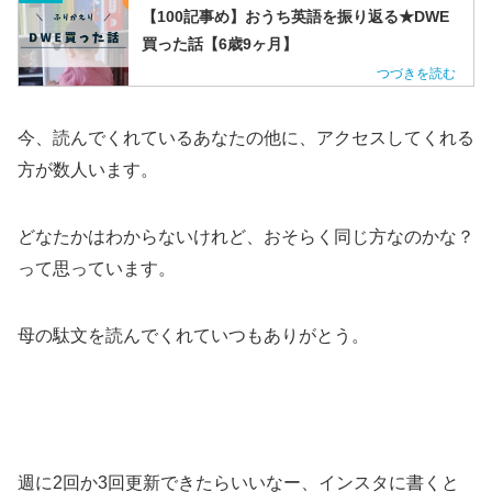
【100記事め】おうち英語を振り返る★DWE
買った話【6歳9ヶ月】
今、読んでくれているあなたの他に、アクセスしてくれる
方が数人います。
どなたかはわからないけれど、おそらく同じ方なのかな？
って思っています。
母の駄文を読んでくれていつもありがとう。
週に2回か3回更新できたらいいなー、インスタに書くと