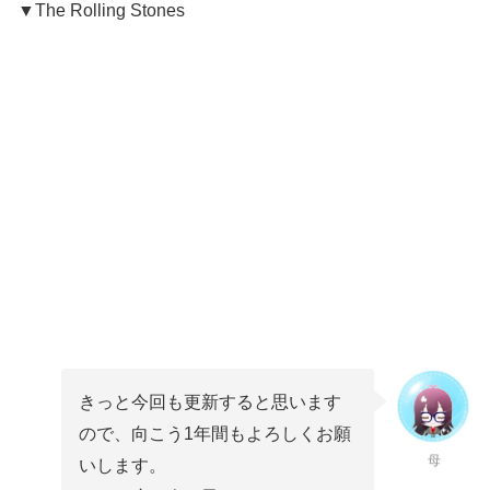
▼The Rolling Stones
きっと今回も更新すると思います
ので、向こう1年間もよろしくお願
母
いします。