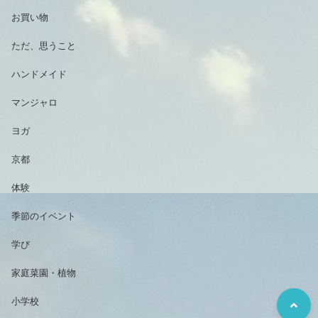
お買い物
ただ、思うこと
ハンドメイド
マンジャロ
ヨガ
京都
体験
季節のイベント
学び
家庭菜園・植物
小学校