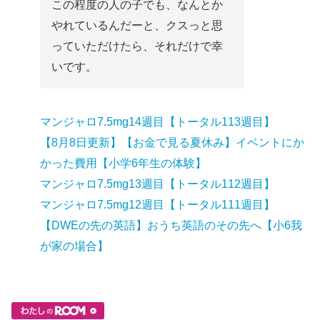
この程度の人の子でも、なんとか
やれているんだーと、クスっと思
っていただけたら、それだけで幸
いです。
マンジャロ7.5mg14週目【トータル113週目】
【8月8日更新】【お金で見る夏休み】イベントにか
かった費用【小学6年生の体験】
マンジャロ7.5mg13週目【トータル112週目】
マンジャロ7.5mg12週目【トータル111週目】
【DWEの先の英語】おうち英語のその先へ【小6我
が家の場合】