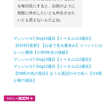
を毎日目にすると、以前のように
気軽に外出したいとも外出させた
いとも思えないんだよね。
マンジャロ7.5mg14週目【トータル113週目】
【8月8日更新】【お金で見る夏休み】イベントにか
かった費用【小学6年生の体験】
マンジャロ7.5mg13週目【トータル112週目】
マンジャロ7.5mg12週目【トータル111週目】
【DWEの先の英語】おうち英語のその先へ【小6我
が家の場合】