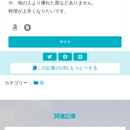
や、他の人より優れた面などありません。
料理が上手くなりたいです。
この記事のURLをコピーする
カテゴリー：
母
関連記事