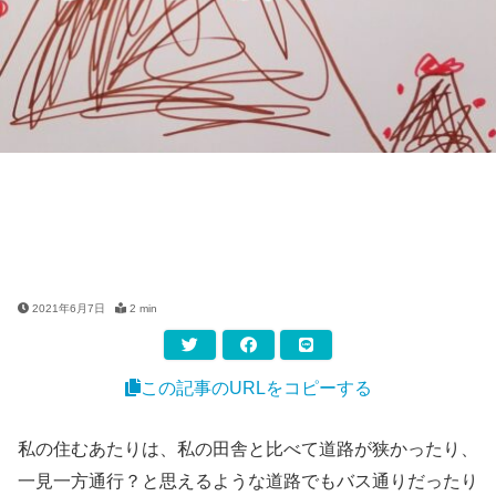
2021年6月7日
2 min
この記事のURLをコピーする
私の住むあたりは、私の田舎と比べて道路が狭かったり、
一見一方通行？と思えるような道路でもバス通りだったり