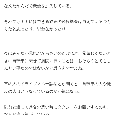
なんだかんだで機会を損失している。
それでもキキにはできる範囲の経験機会は与えているつも
りだと思ったり、思わなかったり。
今はみんなが元気だから良いのだけれど、元気じゃないと
きに自転車に乗せて病院に行くことは、おそらくとてもし
んどい事なのではないかと思うんですよね。
車の人のドライブスルー診察とか聞くと、自転車の人や徒
歩の人はどうなっているのかが気になる。
以前と違って具合の悪い時にタクシーをお願いするのも、
なんか違う気がしている。