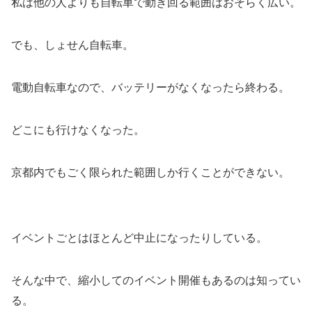
私は他の人よりも自転車で動き回る範囲はおそらく広い。
でも、しょせん自転車。
電動自転車なので、バッテリーがなくなったら終わる。
どこにも行けなくなった。
京都内でもごく限られた範囲しか行くことができない。
イベントごとはほとんど中止になったりしている。
そんな中で、縮小してのイベント開催もあるのは知ってい
る。