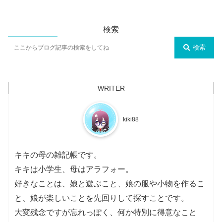
検索
検索
kiki88
キキの母の雑記帳です。
キキは小学生、母はアラフォー。
好きなことは、娘と遊ぶこと、娘の服や小物を作るこ
と、娘が楽しいことを先回りして探すことです。
大変残念ですが忘れっぽく、何か特別に得意なこと