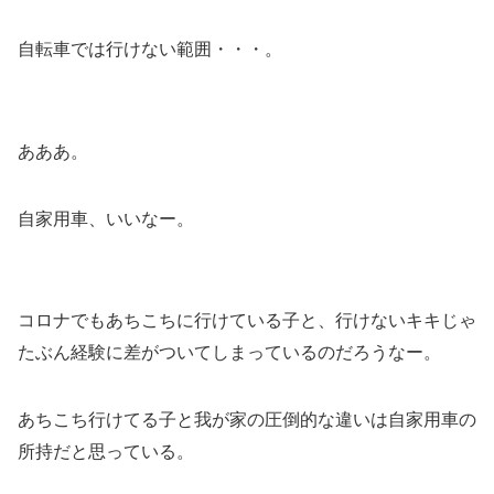
自転車では行けない範囲・・・。
あああ。
自家用車、いいなー。
コロナでもあちこちに行けている子と、行けないキキじゃ
たぶん経験に差がついてしまっているのだろうなー。
あちこち行けてる子と我が家の圧倒的な違いは自家用車の
所持だと思っている。