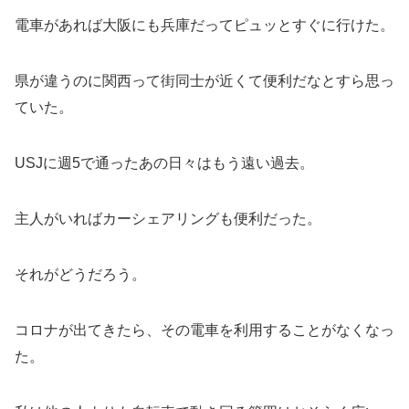
電車があれば大阪にも兵庫だってピュッとすぐに行けた。
県が違うのに関西って街同士が近くて便利だなとすら思っ
ていた。
USJに週5で通ったあの日々はもう遠い過去。
主人がいればカーシェアリングも便利だった。
それがどうだろう。
コロナが出てきたら、その電車を利用することがなくなっ
た。