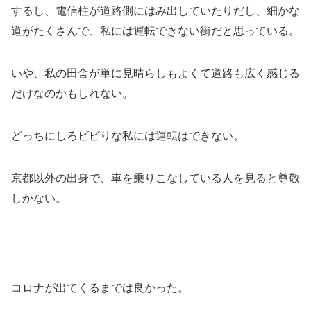
するし、電信柱が道路側にはみ出していたりだし、細かな
道がたくさんで、私には運転できない街だと思っている。
いや、私の田舎が単に見晴らしもよくて道路も広く感じる
だけなのかもしれない。
どっちにしろビビりな私には運転はできない。
京都以外の出身で、車を乗りこなしている人を見ると尊敬
しかない。
コロナが出てくるまでは良かった。