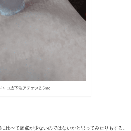
ジャロ皮下注アテオス2.5mg
部に比べて痛点が少ないのではないかと思ってみたりもする。