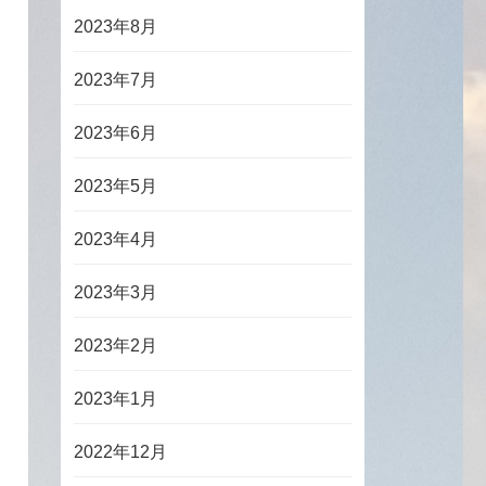
2023年8月
2023年7月
2023年6月
2023年5月
2023年4月
2023年3月
2023年2月
2023年1月
2022年12月