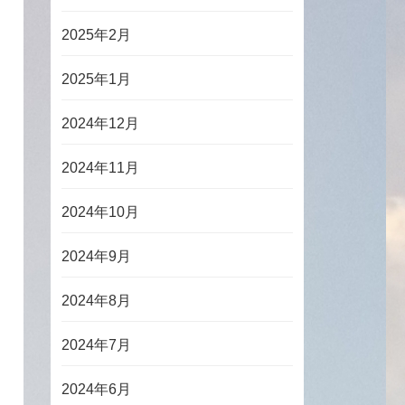
2025年2月
2025年1月
2024年12月
2024年11月
2024年10月
2024年9月
2024年8月
2024年7月
2024年6月