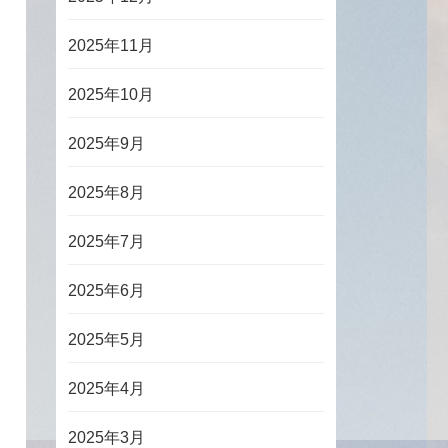
2025年11月
2025年10月
2025年9月
2025年8月
2025年7月
2025年6月
2025年5月
2025年4月
2025年3月