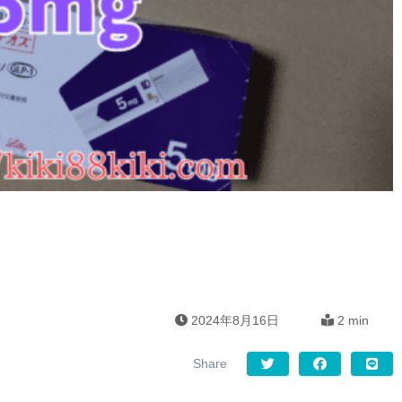
2024年8月16日
2 min