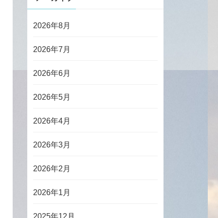
2026年8月
2026年7月
2026年6月
2026年5月
2026年4月
2026年3月
2026年2月
2026年1月
2025年12月