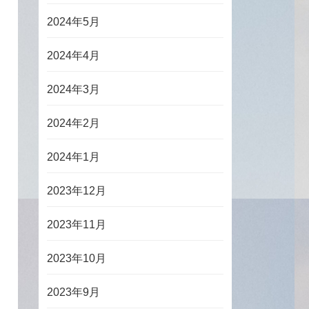
2024年5月
2024年4月
2024年3月
2024年2月
2024年1月
2023年12月
2023年11月
2023年10月
2023年9月