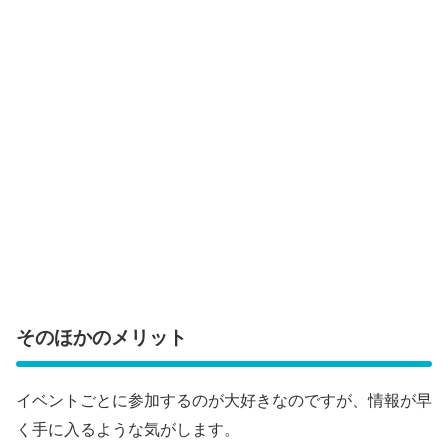
そのほかのメリット
イベントごとに参加するのが大好きなのですが、情報が早
く手に入るような気がします。