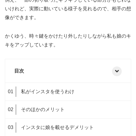
いけれど、実際に動いている様子を見れるので、相手の想
像ができます。
かくゆう、時々鍵をかけたり外したりしながら私も娘のキ
キをアップしています。
目次
私がインスタを使うわけ
そのほかのメリット
インスタに娘を載せるデメリット