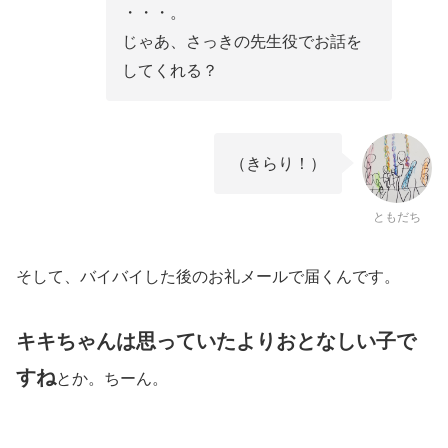
・・・。
じゃあ、さっきの先生役でお話を
してくれる？
（きらり！）
ともだち
そして、バイバイした後のお礼メールで届くんです。
キキちゃんは思っていたよりおとなしい子で
すね
とか。ちーん。