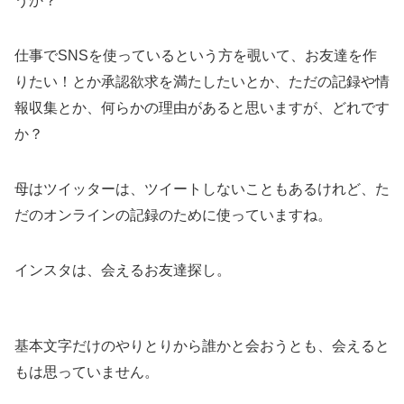
うか？
仕事でSNSを使っているという方を覗いて、お友達を作
りたい！とか承認欲求を満たしたいとか、ただの記録や情
報収集とか、何らかの理由があると思いますが、どれです
か？
母はツイッターは、ツイートしないこともあるけれど、た
だのオンラインの記録のために使っていますね。
インスタは、会えるお友達探し。
基本文字だけのやりとりから誰かと会おうとも、会えると
もは思っていません。