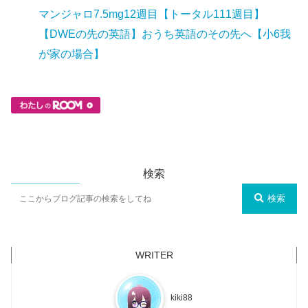
マンジャロ7.5mg12週目【トータル111週目】
【DWEの先の英語】おうち英語のその先へ【小6我
が家の場合】
検索
検索
kiki88