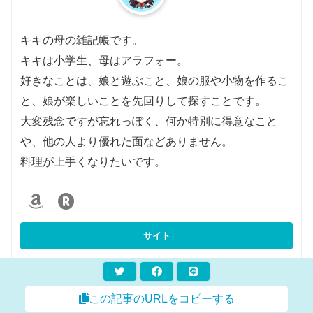
キキの母の雑記帳です。
キキは小学生、母はアラフォー。
好きなことは、娘と遊ぶこと、娘の服や小物を作るこ
と、娘が楽しいことを先回りして探すことです。
大変残念ですが忘れっぽく、何か特別に得意なこと
や、他の人より優れた面などありません。
料理が上手くなりたいです。
この記事のURLをコピーする