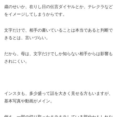
歳のせいか、在りし日の伝言ダイヤルとか、テレクラなど
をイメージしてしまうからです。
文字だけで、相手の書いていることは本当であると判断で
きるとは、言いづらい。
だから、母は、文字だけでしか知らない相手からは影響も
されにくい。
インスタも、多少盛って話を大きく見せる方もいますが、
基本写真や動画がメイン。
例え、一部の切り取ったキラキラしている部分かもしれな