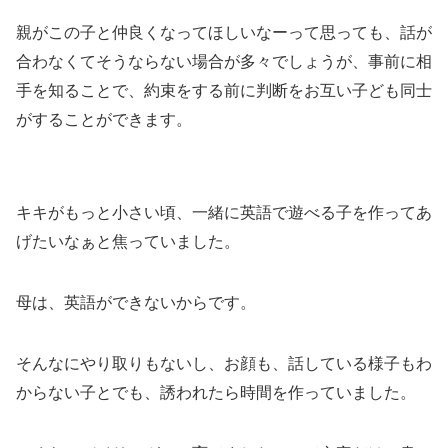
親がこの子と仲良くなってほしいなーって思っても、話が
合わなくてそうならない場合が多々でしょうが、事前に相
手を知ることで、約束をする前に判断をお互い子ども同士
がすることができます。
キキがもっと小さい頃、一緒に英語で遊べる子を作ってあ
げたいなぁと焦っていました。
母は、英語ができないからです。
そんなにやり取りもないし、お顔も、話している様子もわ
からない子とでも、誘われたら時間を作っていました。