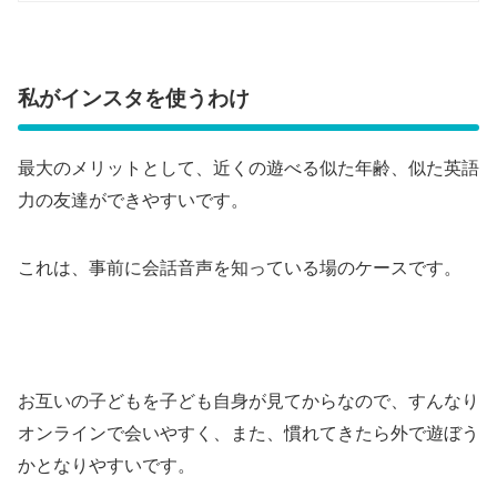
私がインスタを使うわけ
最大のメリットとして、近くの遊べる似た年齢、似た英語
力の友達ができやすいです。
これは、事前に会話音声を知っている場のケースです。
お互いの子どもを子ども自身が見てからなので、すんなり
オンラインで会いやすく、また、慣れてきたら外で遊ぼう
かとなりやすいです。