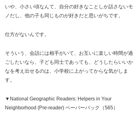
いや、小さい頃なんて、自分の好きなことしか話さないモ
ノだし、他の子も同じものが好きだと思いがちです。
仕方がないんです。
そういう、会話には相手がいて、お互いに楽しい時間が過
ごしたいなら、子ども同士であっても、どうしたらいいか
なを考え出せるのは、小学校に上がってからな気がしま
す。
▼National Geographic Readers: Helpers in Your
Neighborhood (Pre-reader) ペーパーバック（565）