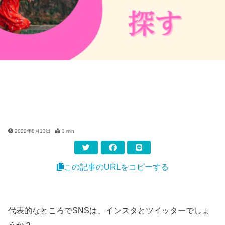
2022年8月13日
3 min
この記事のURLをコピーする
代表的なところでSNSは、インスタとツイッターでしょ