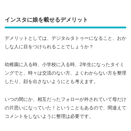
インスタに娘を載せるデメリット
デメリットとしては、デジタルタトゥーになること、おか
しな人に目をつけられることでしょうか？
幼稚園に入る時、小学校に入る時、2年生になったタイミ
ングでと、時々は交流のない方、よくわからない方を整理
したり、顔を出さないようにとも考えます。
いつの間にか、相互だったフォローが外されていて母だけ
の片思いになっていた！ということもあるので、間違えて
コメントをしないように整理は必要です。