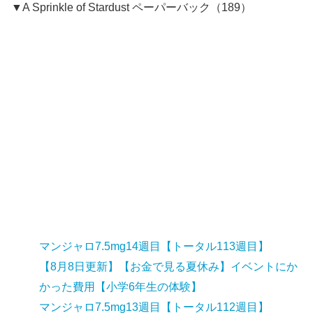
▼A Sprinkle of Stardust ペーパーバック（189）
マンジャロ7.5mg14週目【トータル113週目】
【8月8日更新】【お金で見る夏休み】イベントにか
かった費用【小学6年生の体験】
マンジャロ7.5mg13週目【トータル112週目】