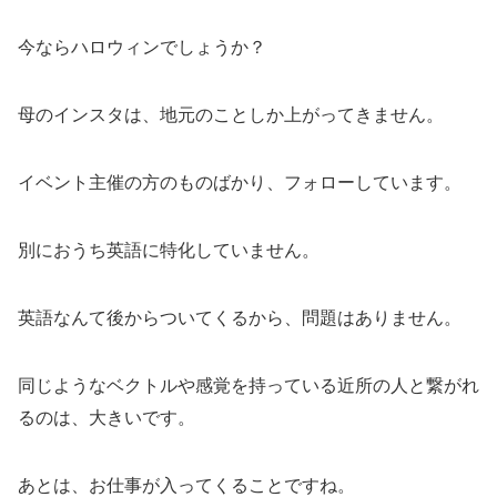
今ならハロウィンでしょうか？
母のインスタは、地元のことしか上がってきません。
イベント主催の方のものばかり、フォローしています。
別におうち英語に特化していません。
英語なんて後からついてくるから、問題はありません。
同じようなベクトルや感覚を持っている近所の人と繋がれ
るのは、大きいです。
あとは、お仕事が入ってくることですね。