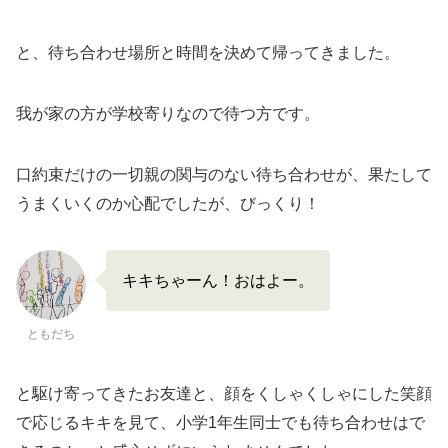
と、待ち合わせ場所と時間を決めて帰ってきました。
我が家の方が学校寄りなので待つ方です。
口約束だけの一切親の関与のない待ち合わせが、果たして
うまくいくのか心配でしたが、びっくり！
キキちゃーん！おはよー。
ともだち
と駆け寄ってきたお友達と、顔をくしゃくしゃにした笑顔
で応じるキキを見て、小学1年生同士でも待ち合わせはで