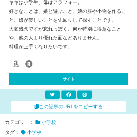
キキは小学生、母はアラフォー。
好きなことは、娘と遊ぶこと、娘の服や小物を作るこ
と、娘が楽しいことを先回りして探すことです。
大変残念ですが忘れっぽく、何か特別に得意なこと
や、他の人より優れた面などありません。
料理が上手くなりたいです。
この記事のURLをコピーする
カテゴリー：
小学校
タグ：
小学校