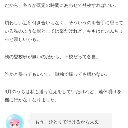
だから、各々が既定の時間にあわせて登校すればいい。
煩わしい近所付き合いもなく、そういうのを苦手に思って
いる私のような親としては楽だけれど、キキはたぶんちょ
っと寂しいかも。
朝の登校班が無いのだから、下校だって各自。
誰かと帰ってもいいし、単独で帰っても構わない。
4月のうちは私も送り迎えをしていたけれど、連休明けを
機に行かなくなりました。
もう、ひとりで行けるから大丈