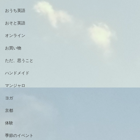
おうち英語
おそと英語
オンライン
お買い物
ただ、思うこと
ハンドメイド
マンジャロ
ヨガ
京都
体験
季節のイベント