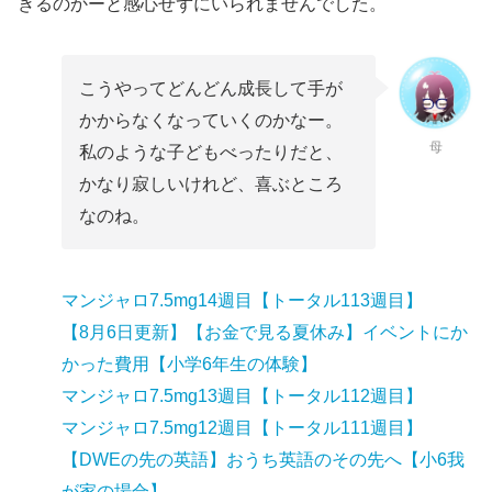
きるのかーと感心せずにいられませんでした。
こうやってどんどん成長して手が
かからなくなっていくのかなー。
母
私のような子どもべったりだと、
かなり寂しいけれど、喜ぶところ
なのね。
マンジャロ7.5mg14週目【トータル113週目】
【8月6日更新】【お金で見る夏休み】イベントにか
かった費用【小学6年生の体験】
マンジャロ7.5mg13週目【トータル112週目】
マンジャロ7.5mg12週目【トータル111週目】
【DWEの先の英語】おうち英語のその先へ【小6我
が家の場合】