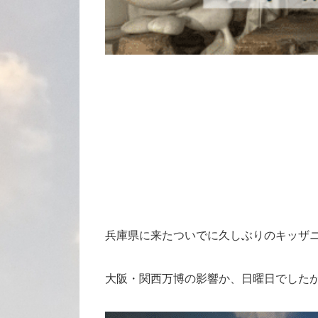
兵庫県に来たついでに久しぶりのキッザ
大阪・関西万博の影響か、日曜日でした