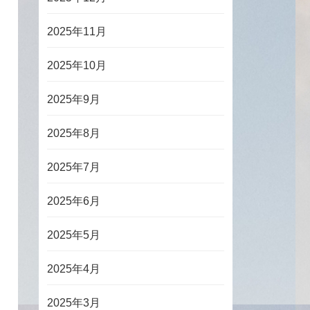
2025年11月
2025年10月
2025年9月
2025年8月
2025年7月
2025年6月
2025年5月
2025年4月
2025年3月