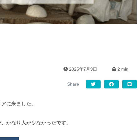
2025年7月9日
2 min
ニアに来ました。
が、かなり人が少なかったです。