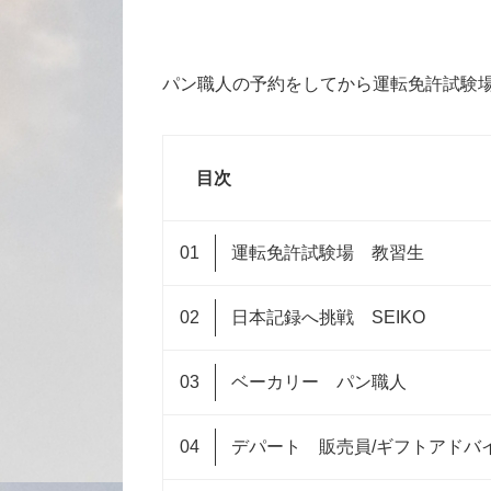
パン職人の予約をしてから運転免許試験
目次
運転免許試験場 教習生
日本記録へ挑戦 SEIKO
ベーカリー パン職人
デパート 販売員/ギフトアド