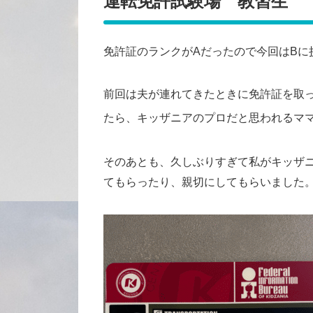
運転免許試験場 教習生
免許証のランクがAだったので今回はBに
前回は夫が連れてきたときに免許証を取
たら、キッザニアのプロだと思われるマ
そのあとも、久しぶりすぎて私がキッザ
てもらったり、親切にしてもらいました