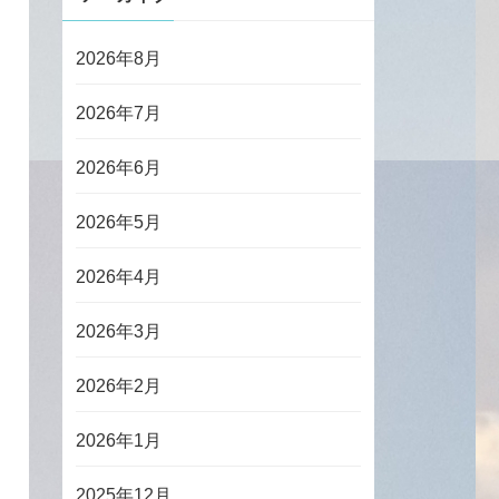
2026年8月
2026年7月
2026年6月
2026年5月
2026年4月
2026年3月
2026年2月
2026年1月
2025年12月