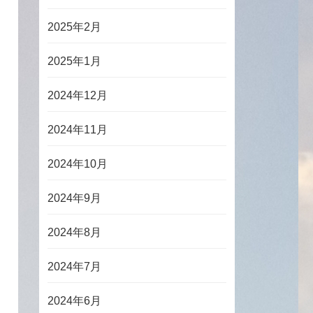
2025年2月
2025年1月
2024年12月
2024年11月
2024年10月
2024年9月
2024年8月
2024年7月
2024年6月