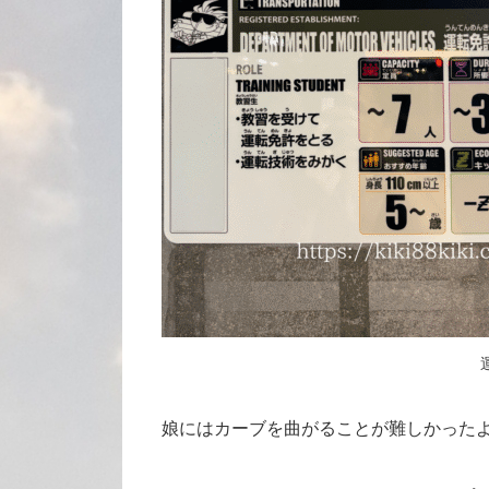
娘にはカーブを曲がることが難しかった