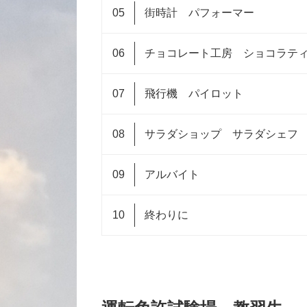
街時計 パフォーマー
チョコレート工房 ショコラテ
飛行機 パイロット
サラダショップ サラダシェフ
アルバイト
終わりに