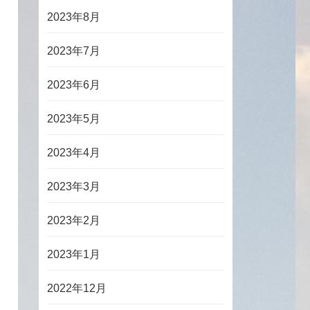
2023年8月
2023年7月
2023年6月
2023年5月
2023年4月
2023年3月
2023年2月
2023年1月
2022年12月