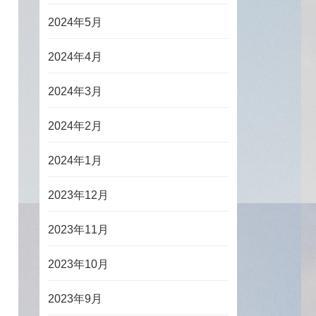
2024年5月
2024年4月
2024年3月
2024年2月
2024年1月
2023年12月
2023年11月
2023年10月
2023年9月