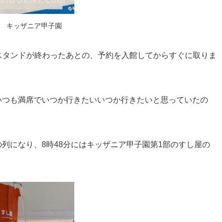
キッザニア甲子園
スタンドが終わったあとの、予約を入館してからすぐに取りま
いつも満席でいつか行きたいいつか行きたいと思っていたの
列になり、8時48分にはキッザニア甲子園第1部のすし屋の