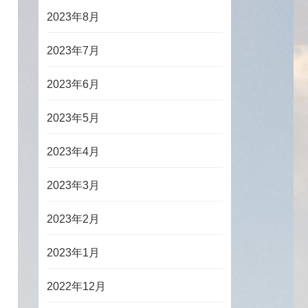
2023年8月
2023年7月
2023年6月
2023年5月
2023年4月
2023年3月
2023年2月
2023年1月
2022年12月