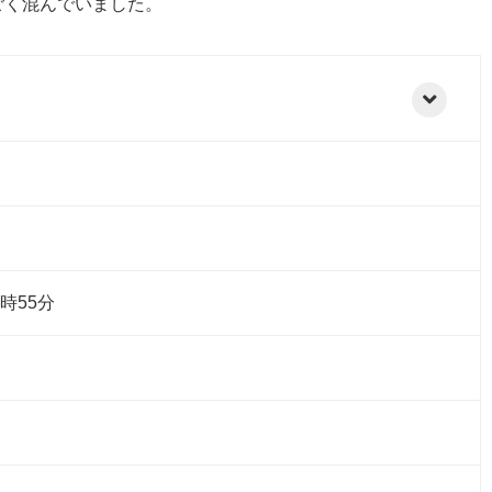
ごく混んでいました。
時55分