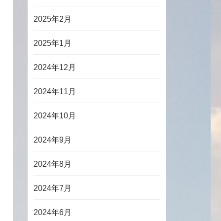
2025年2月
2025年1月
2024年12月
2024年11月
2024年10月
2024年9月
2024年8月
2024年7月
2024年6月