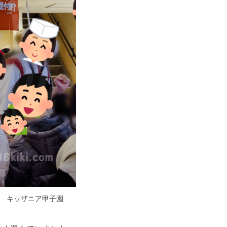
キッザニア甲子園