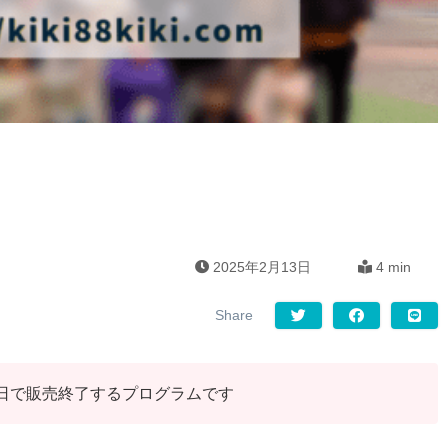
2025年2月13日
4 min
年1月31日で販売終了するプログラムです