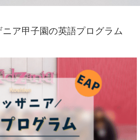
ッザニア甲子園の英語プログラム