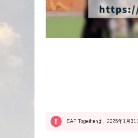
EAP Togetherは、2025