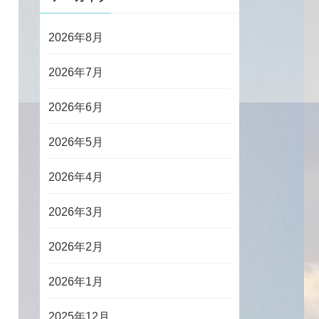
2026年8月
2026年7月
2026年6月
2026年5月
2026年4月
2026年3月
2026年2月
2026年1月
2025年12月