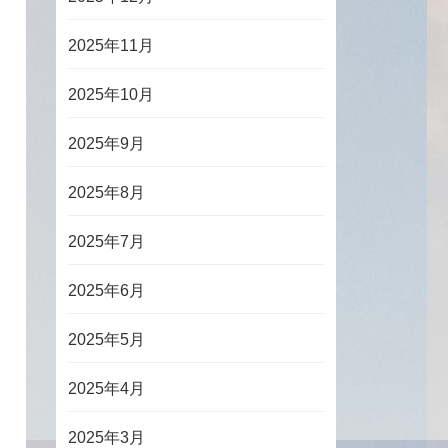
2025年11月
2025年10月
2025年9月
2025年8月
2025年7月
2025年6月
2025年5月
2025年4月
2025年3月