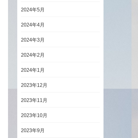
2024年5月
2024年4月
2024年3月
2024年2月
2024年1月
2023年12月
2023年11月
2023年10月
2023年9月