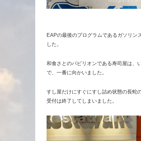
EAPの最後のプログラムであるガソリン
した。
和食さとのパビリオンである寿司屋は、
で、一番に向かいました。
すし屋だけにすぐにすし詰め状態の長蛇の
受付は終了してしまいました。