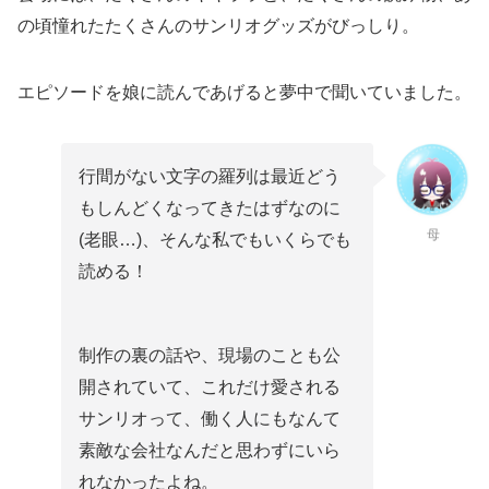
の頃憧れたたくさんのサンリオグッズがびっしり。
エピソードを娘に読んであげると夢中で聞いていました。
行間がない文字の羅列は最近どう
もしんどくなってきたはずなのに
母
(老眼…)、そんな私でもいくらでも
読める！
制作の裏の話や、現場のことも公
開されていて、これだけ愛される
サンリオって、働く人にもなんて
素敵な会社なんだと思わずにいら
れなかったよね。