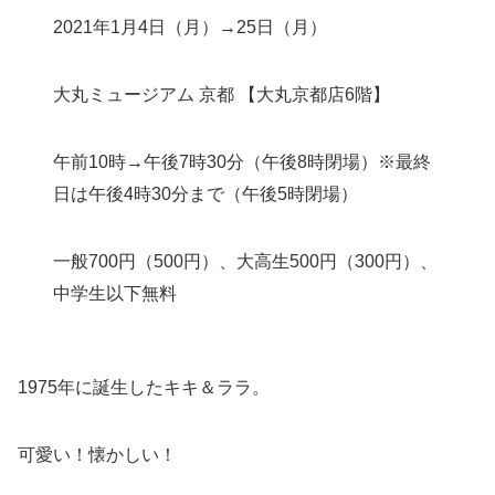
2021年1月4日（月）→25日（月）
大丸ミュージアム 京都 【大丸京都店6階】
午前10時→午後7時30分（午後8時閉場）※最終
日は午後4時30分まで（午後5時閉場）
一般700円（500円）、大高生500円（300円）、
中学生以下無料
1975年に誕生したキキ＆ララ。
可愛い！懐かしい！