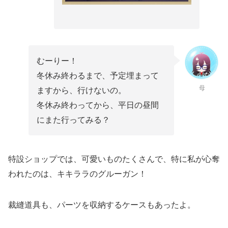
むーりー！
冬休み終わるまで、予定埋まって
母
ますから、行けないの。
冬休み終わってから、平日の昼間
にまた行ってみる？
特設ショップでは、可愛いものたくさんで、特に私が心奪
われたのは、キキララのグルーガン！
裁縫道具も、パーツを収納するケースもあったよ。