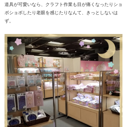
道具が可愛いなら、クラフト作業も目が痛くなったりショ
ボショボしたり老眼を感じたりなんて、きっとしないは
ず。