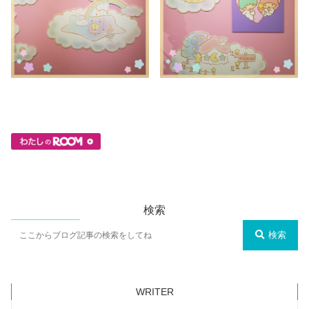
検索
検索