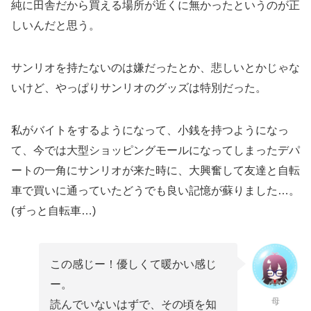
純に田舎だから買える場所が近くに無かったというのが正
しいんだと思う。
サンリオを持たないのは嫌だったとか、悲しいとかじゃな
いけど、やっぱりサンリオのグッズは特別だった。
私がバイトをするようになって、小銭を持つようになっ
て、今では大型ショッピングモールになってしまったデパ
ートの一角にサンリオが来た時に、大興奮して友達と自転
車で買いに通っていたどうでも良い記憶が蘇りました…。
(ずっと自転車…)
この感じー！優しくて暖かい感じ
ー。
母
読んでいないはずで、その頃を知