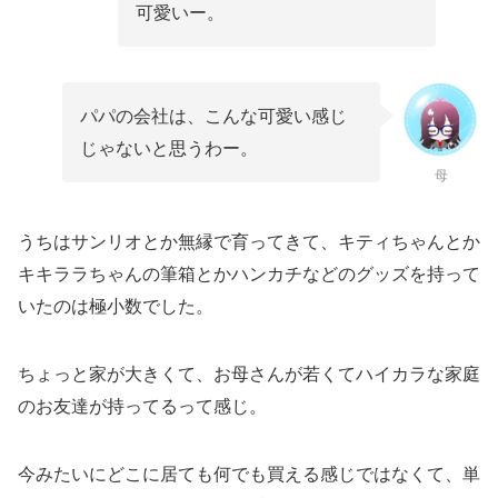
可愛いー。
パパの会社は、こんな可愛い感じ
じゃないと思うわー。
母
うちはサンリオとか無縁で育ってきて、キティちゃんとか
キキララちゃんの筆箱とかハンカチなどのグッズを持って
いたのは極小数でした。
ちょっと家が大きくて、お母さんが若くてハイカラな家庭
のお友達が持ってるって感じ。
今みたいにどこに居ても何でも買える感じではなくて、単