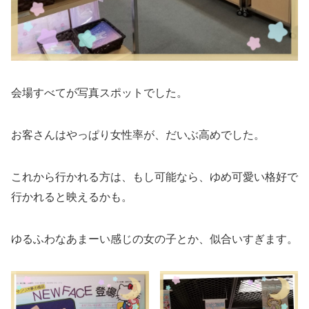
会場すべてが写真スポットでした。
お客さんはやっぱり女性率が、だいぶ高めでした。
これから行かれる方は、もし可能なら、ゆめ可愛い格好で
行かれると映えるかも。
ゆるふわなあまーい感じの女の子とか、似合いすぎます。