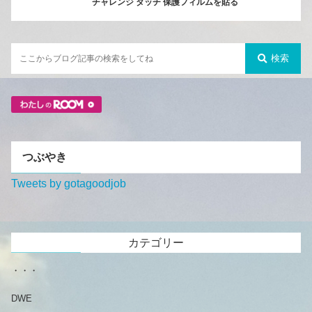
チャレンジ タッチ 保護フィルムを貼る
検索
つぶやき
Tweets by gotagoodjob
カテゴリー
・・・
DWE