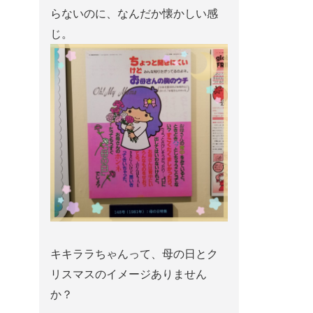
らないのに、なんだか懐かしい感
じ。
キキララちゃんって、母の日とク
リスマスのイメージありません
か？