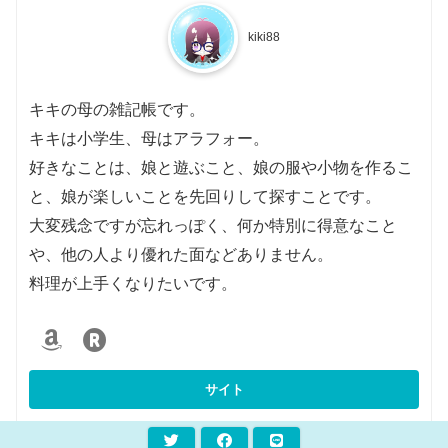
kiki88
キキの母の雑記帳です。
キキは小学生、母はアラフォー。
好きなことは、娘と遊ぶこと、娘の服や小物を作るこ
と、娘が楽しいことを先回りして探すことです。
大変残念ですが忘れっぽく、何か特別に得意なこと
や、他の人より優れた面などありません。
料理が上手くなりたいです。