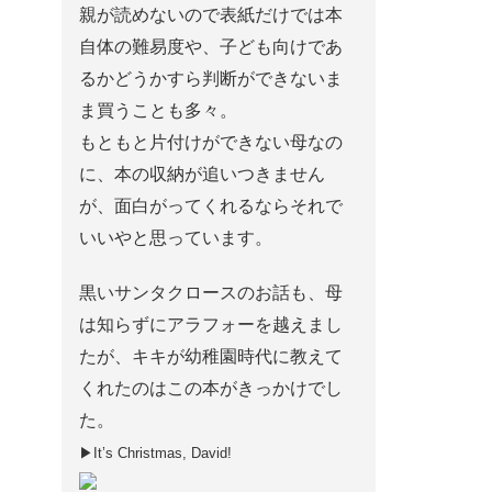
親が読めないので表紙だけでは本
自体の難易度や、子ども向けであ
るかどうかすら判断ができないま
ま買うことも多々。
もともと片付けができない母なの
に、本の収納が追いつきません
が、面白がってくれるならそれで
いいやと思っています。
黒いサンタクロースのお話も、母
は知らずにアラフォーを越えまし
たが、キキが幼稚園時代に教えて
くれたのはこの本がきっかけでし
た。
▶It’s Christmas, David!