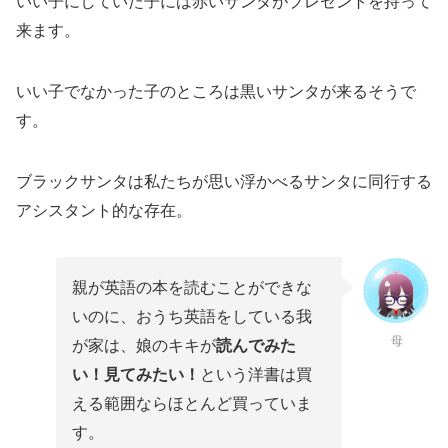
いい子にしていた子には赤いサンタがプレゼントを持って
来ます。
いい子でなかった子のところは黒いサンタが来るそうで
す。
ブラックサンタは私たちが思い浮かべるサンタに同行する
アシスタント的な存在。
親が英語の本を読むことができな
いのに、おうち英語をしている我
母
が家は、娘のキキが
読んでみた
い！見てみたい！
という洋書は買
える範囲ならほとんど買っていま
す。