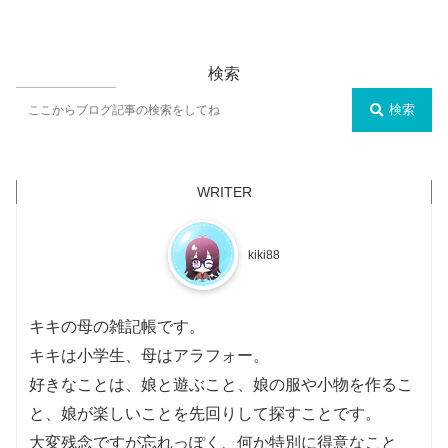
検索
検索
kiki88
キキの母の雑記帳です。
キキは小学生、母はアラフォー。
好きなことは、娘と遊ぶこと、娘の服や小物を作るこ
と、娘が楽しいことを先回りして探すことです。
大変残念ですが忘れっぽく、何か特別に得意なこと