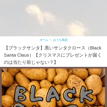
ホーム
おうち英語
【ブラックサンタ】黒いサンタクロース（Black
Santa Claus）【クリスマスにプレゼントが届く
のは当たり前じゃない？】