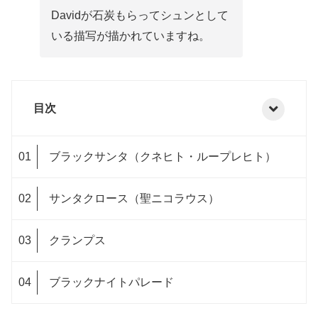
David
が石炭もらってシュンとして
いる描写が描かれていますね。
目次
ブラックサンタ（クネヒト・ループレヒト）
サンタクロース（聖ニコラウス）
クランプス
ブラックナイトパレード