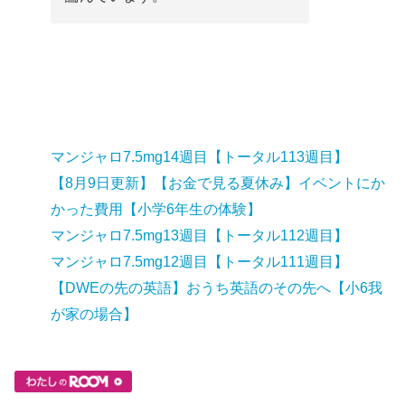
マンジャロ7.5mg14週目【トータル113週目】
【8月9日更新】【お金で見る夏休み】イベントにか
かった費用【小学6年生の体験】
マンジャロ7.5mg13週目【トータル112週目】
マンジャロ7.5mg12週目【トータル111週目】
【DWEの先の英語】おうち英語のその先へ【小6我
が家の場合】