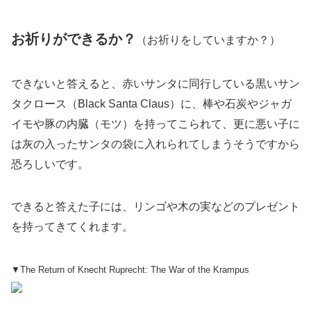
お祈りができるか？
（お祈りをしていますか？）
できないと答えると、赤いサンタに同行している黒いサン
タクロース（Black Santa Claus）に、棒や石炭やジャガ
イモや豚の内臓（モツ）を持ってこられて、更に悪い子に
は灰の入ったサンタの袋に入れられてしまうそうですから
恐ろしいです。
できると答えた子には、リンゴや木の実などのプレゼント
を持ってきてくれます。
▼The Return of Knecht Ruprecht: The War of the Krampus