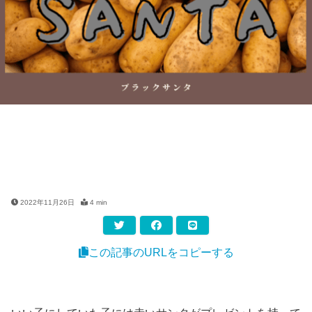
2022年11月26日
4 min
この記事のURLをコピーする