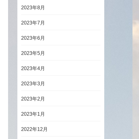
2023年8月
2023年7月
2023年6月
2023年5月
2023年4月
2023年3月
2023年2月
2023年1月
2022年12月