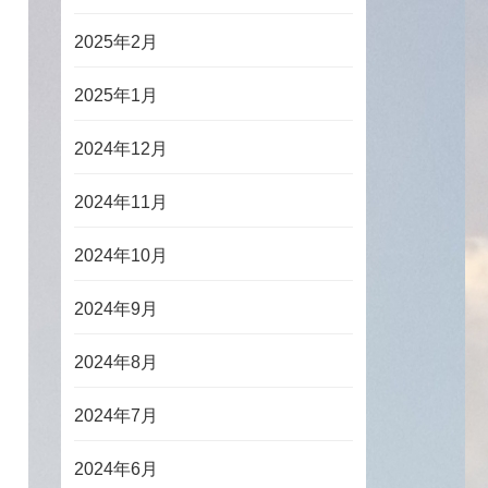
2025年2月
2025年1月
2024年12月
2024年11月
2024年10月
2024年9月
2024年8月
2024年7月
2024年6月