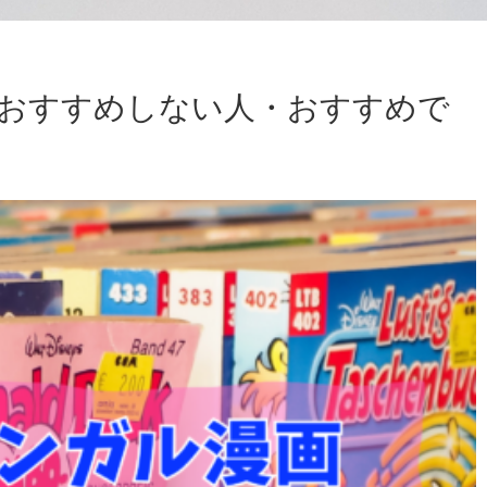
おすすめしない人・おすすめで