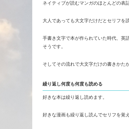
ネイティブが読むマンガのほとんどの表
大人であっても大文字だけだとセリフを
手書き文字で本が作られていた時代、英
そうです。
そしてその流れで大文字だけの書きかた
繰り返し何度も何度も読める
好きな本は繰り返し読めます。
好きな漫画も繰り返し読んでセリフを覚