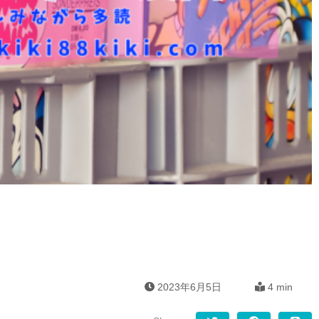
2023年6月5日
4 min