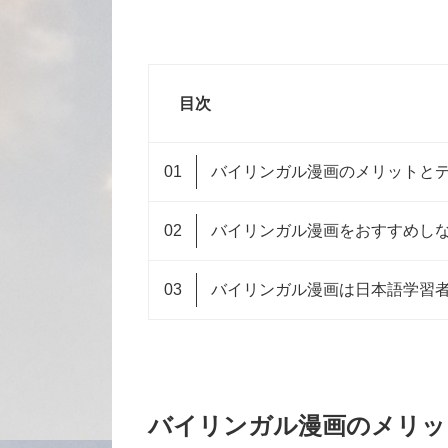
目次
バイリンガル漫画のメリットと
バイリンガル漫画をおすすめし
バイリンガル漫画は日本語学習
バイリンガル漫画のメリッ