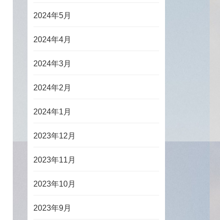
2024年5月
2024年4月
2024年3月
2024年2月
2024年1月
2023年12月
2023年11月
2023年10月
2023年9月