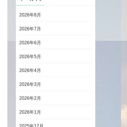
2026年8月
2026年7月
2026年6月
2026年5月
2026年4月
2026年3月
2026年2月
2026年1月
2025年12月