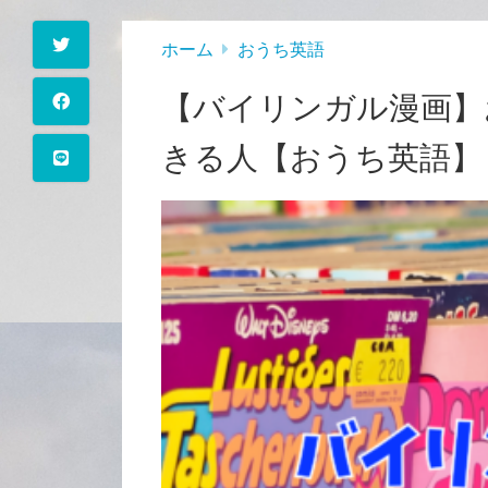
ホーム
おうち英語
【バイリンガル漫画】
きる人【おうち英語】