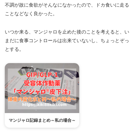
不調が故に食欲がそんなになかったので、ドカ食いに走る
ことなどなく良かった。
いつか来る、マンジャロを止めた後のことを考えると、い
まだに食事コントロールは出来ていないし、ちょっとぞっ
とする。
マンジャロ記録まとめ～私の場合～