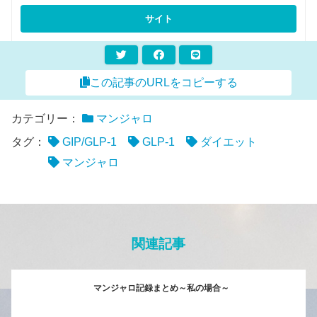
この記事のURLをコピーする
カテゴリー：
マンジャロ
タグ：
GIP/GLP-1
GLP-1
ダイエット
マンジャロ
関連記事
マンジャロ記録まとめ～私の場合～