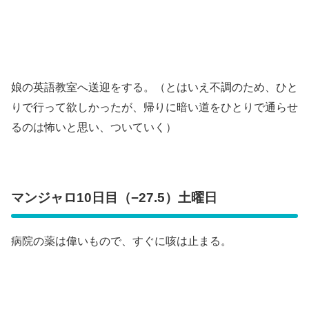
娘の英語教室へ送迎をする。（とはいえ不調のため、ひと
りで行って欲しかったが、帰りに暗い道をひとりで通らせ
るのは怖いと思い、ついていく）
マンジャロ10日目（−27.5）土曜日
病院の薬は偉いもので、すぐに咳は止まる。