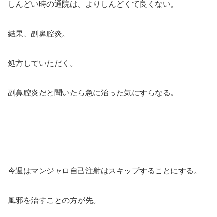
しんどい時の通院は、よりしんどくて良くない。
結果、副鼻腔炎。
処方していただく。
副鼻腔炎だと聞いたら急に治った気にすらなる。
今週はマンジャロ自己注射はスキップすることにする。
風邪を治すことの方が先。