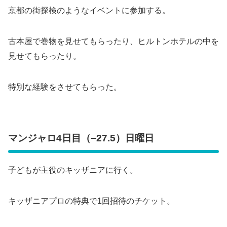
京都の街探検のようなイベントに参加する。
古本屋で巻物を見せてもらったり、ヒルトンホテルの中を
見せてもらったり。
特別な経験をさせてもらった。
マンジャロ4日目（−27.5）日曜日
子どもが主役のキッザニアに行く。
キッザニアプロの特典で1回招待のチケット。