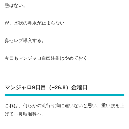
熱はない。
が、水状の鼻水が止まらない。
鼻セレブ導入する。
今日もマンジャロ自己注射はやめておく。
マンジャロ9日目（−26.8）金曜日
これは、何らかの流行り病に違いないと思い、重い腰を上
げて耳鼻咽喉科へ。