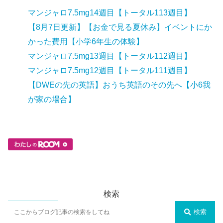
マンジャロ7.5mg14週目【トータル113週目】
【8月7日更新】【お金で見る夏休み】イベントにか
かった費用【小学6年生の体験】
マンジャロ7.5mg13週目【トータル112週目】
マンジャロ7.5mg12週目【トータル111週目】
【DWEの先の英語】おうち英語のその先へ【小6我
が家の場合】
検索
検索