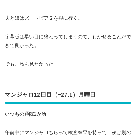
夫と娘はズートピア２を観に行く。
字幕版は早い目に終わってしまうので、行かせることがで
きて良かった。
でも、私も見たかった。
マンジャロ12日目（−27.1）月曜日
いつもの通院2か所。
午前中にマンジャロもらって検査結果を持って、夜は別の