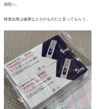
病院へ。
検査結果は健康な人そのものだと言ってもらう。