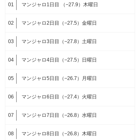
マンジャロ1日目 （−27.9）木曜日
マンジャロ2日目（−27.5）金曜日
マンジャロ3日目（−27.8）土曜日
マンジャロ4日目（−27.5）日曜日
マンジャロ5日目（−26.7）月曜日
マンジャロ6日目（−27.4）火曜日
マンジャロ7日目（−26.8）水曜日
マンジャロ8日目（−26.8）木曜日