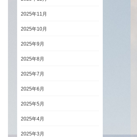
2025年11月
2025年10月
2025年9月
2025年8月
2025年7月
2025年6月
2025年5月
2025年4月
2025年3月