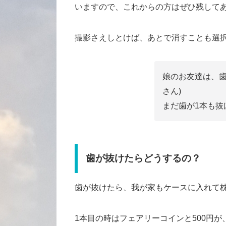
いますので、これからの方はぜひ残して
撮影さえしとけば、あとで消すことも選
娘のお友達は、歯
さん)
まだ歯が1本も抜
歯が抜けたらどうするの？
歯が抜けたら、我が家もケースに入れて
1本目の時はフェアリーコインと500円