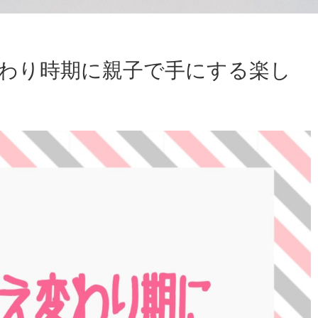
変わり時期に親子で手にする楽し