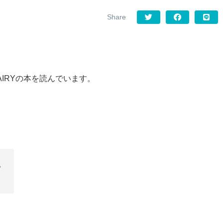
AIRYの本を読んでいます。
。