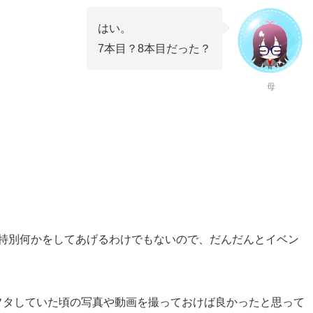
はい。
7本目？8本目だった？
母
私も特別何かをしてあげるわけでもないので、だんだんとイベン
フタしていた頃の写真や動画を撮っておけば良かったと思って