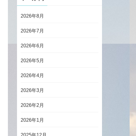
2026年8月
2026年7月
2026年6月
2026年5月
2026年4月
2026年3月
2026年2月
2026年1月
2025年12月