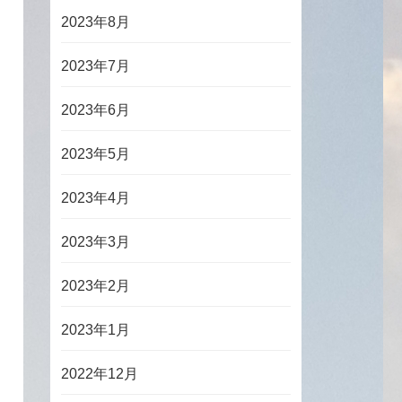
2023年8月
2023年7月
2023年6月
2023年5月
2023年4月
2023年3月
2023年2月
2023年1月
2022年12月