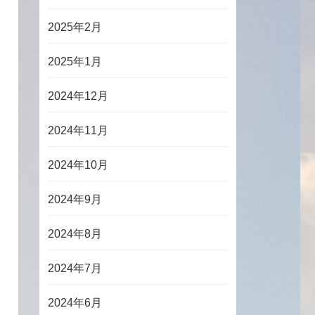
2025年2月
2025年1月
2024年12月
2024年11月
2024年10月
2024年9月
2024年8月
2024年7月
2024年6月