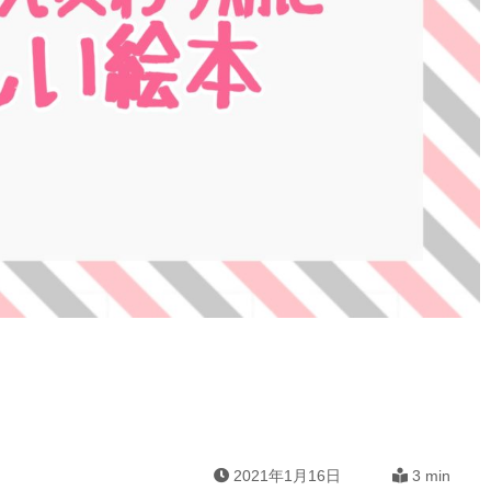
2021年1月16日
3 min