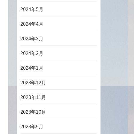
2024年5月
2024年4月
2024年3月
2024年2月
2024年1月
2023年12月
2023年11月
2023年10月
2023年9月