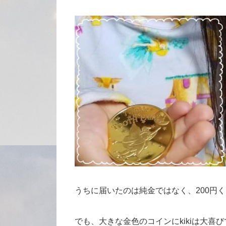
うちに届いたのは純金ではなく、200円
でも、大きな金色のコインにkikiは大喜