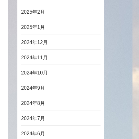
2025年2月
2025年1月
2024年12月
2024年11月
2024年10月
2024年9月
2024年8月
2024年7月
2024年6月