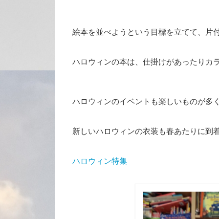
絵本を並べようという目標を立てて、片
ハロウィンの本は、仕掛けがあったりカ
ハロウィンのイベントも楽しいものが多
新しいハロウィンの衣装も春あたりに到
ハロウィン特集