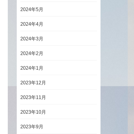
2024年5月
2024年4月
2024年3月
2024年2月
2024年1月
2023年12月
2023年11月
2023年10月
2023年9月