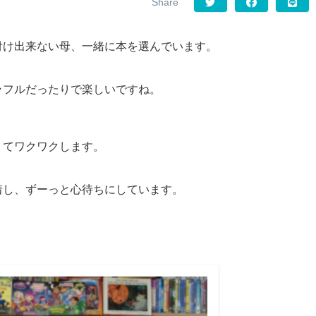
付け出来ない母、一緒に本を選んでいます。
ラフルだったりで楽しいですね。
くてワクワクします。
着し、ずーっと心待ちにしています。