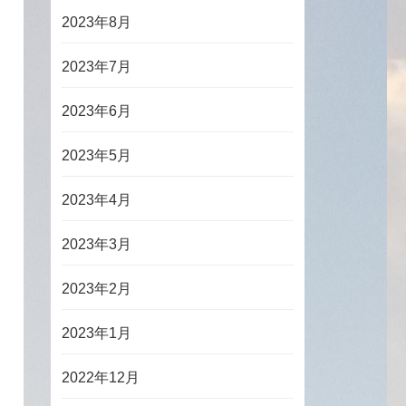
2023年8月
2023年7月
2023年6月
2023年5月
2023年4月
2023年3月
2023年2月
2023年1月
2022年12月