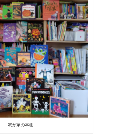
我が家の本棚