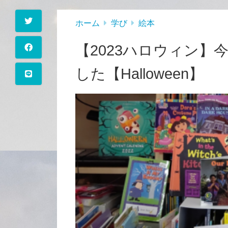
ホーム
学び
絵本
【2023ハロウィン
した【Halloween】