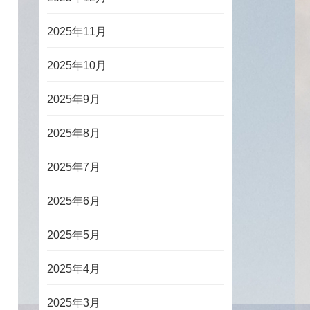
2025年11月
2025年10月
2025年9月
2025年8月
2025年7月
2025年6月
2025年5月
2025年4月
2025年3月