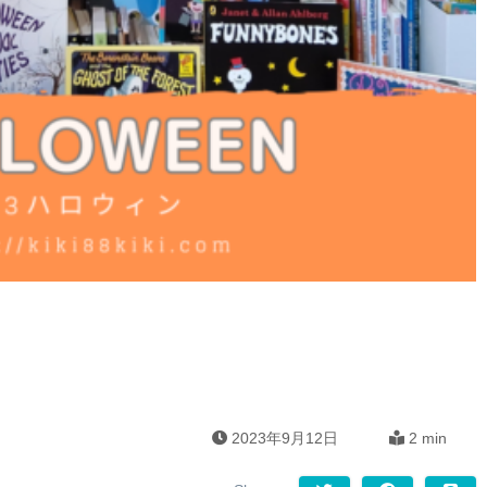
2023年9月12日
2 min