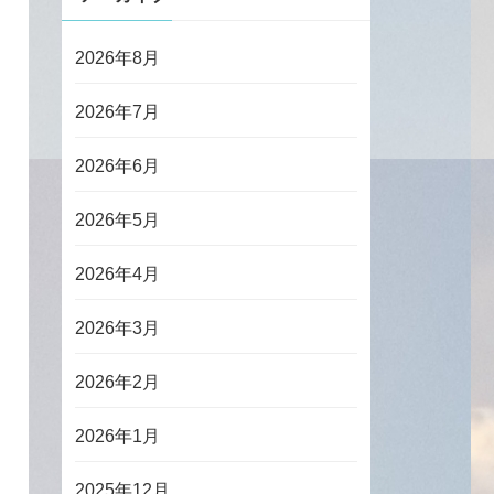
2026年8月
2026年7月
2026年6月
2026年5月
2026年4月
2026年3月
2026年2月
2026年1月
2025年12月