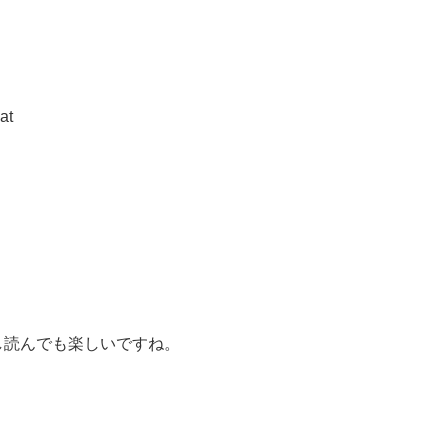
at
し読んでも楽しいですね。