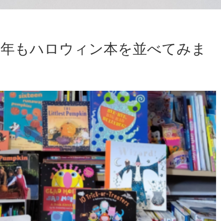
】今年もハロウィン本を並べてみま