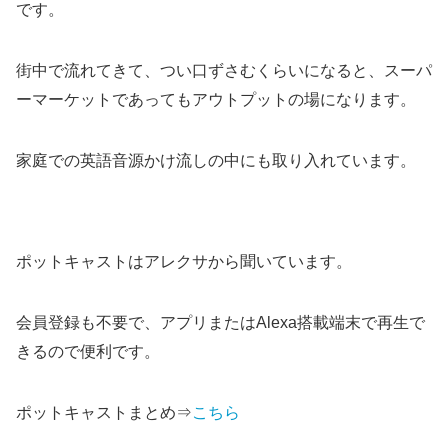
です。
街中で流れてきて、つい口ずさむくらいになると、スーパ
ーマーケットであってもアウトプットの場になります。
家庭での英語音源かけ流しの中にも取り入れています。
ポットキャストはアレクサから聞いています。
会員登録も不要で、アプリまたはAlexa搭載端末で再生で
きるので便利です。
ポットキャストまとめ⇒
こちら