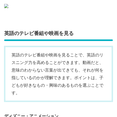
英語のテレビ番組や映画を見る
英語のテレビ番組や映画を見ることで、英語のリ
スニング力を高めることができます。動画だと、
意味のわからない言葉が出てきても、それが何を
指しているのかが理解できます。ポイントは、子
どもが好きなもの・興味のあるものを選ぶことで
す。
ディズニー・アニメーション