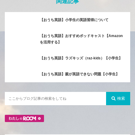
関連記事
【おうち英語】小学生の英語習得について
【おうち英語】おすすめポッドキャスト【Amazon
を活用する】
【おうち英語】ラズキッズ（raz-kids）【小学生】
【おうち英語】親が英語できない問題【小学生】
検索