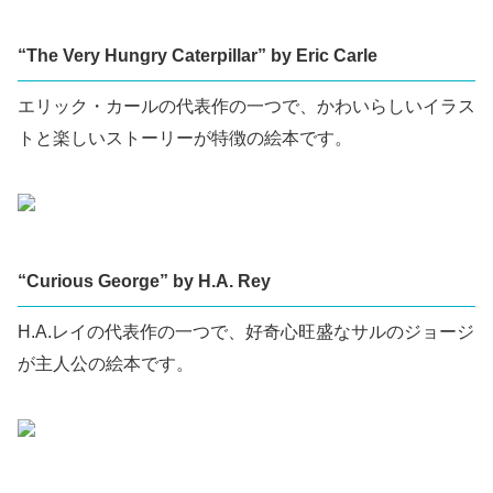
“The Very Hungry Caterpillar” by Eric Carle
エリック・カールの代表作の一つで、かわいらしいイラス
トと楽しいストーリーが特徴の絵本です。
“Curious George” by H.A. Rey
H.A.レイの代表作の一つで、好奇心旺盛なサルのジョージ
が主人公の絵本です。