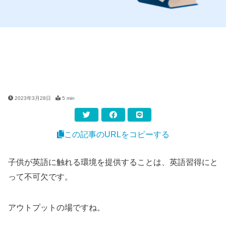
2023年3月28日
5 min
この記事のURLをコピーする
子供が英語に触れる環境を提供することは、英語習得にと
って不可欠です。
アウトプットの場ですね。