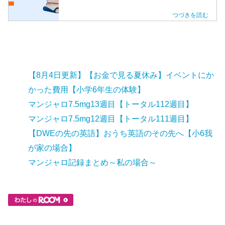
【8月4日更新】【お金で見る夏休み】イベントにか
かった費用【小学6年生の体験】
マンジャロ7.5mg13週目【トータル112週目】
マンジャロ7.5mg12週目【トータル111週目】
【DWEの先の英語】おうち英語のその先へ【小6我
が家の場合】
マンジャロ記録まとめ～私の場合～