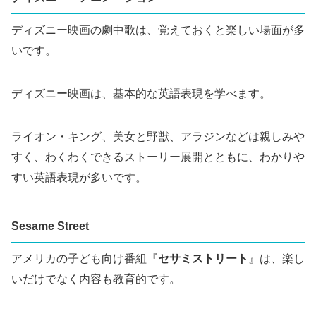
ディズニー映画の劇中歌は、覚えておくと楽しい場面が多
いです。
ディズニー映画は、基本的な英語表現を学べます。
ライオン・キング、美女と野獣、アラジンなどは親しみや
すく、わくわくできるストーリー展開とともに、わかりや
すい英語表現が多いです。
Sesame Street
アメリカの子ども向け番組『
セサミストリート
』は、楽し
いだけでなく内容も教育的です。