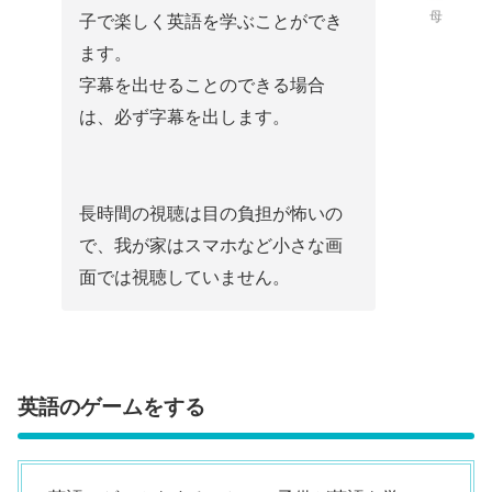
母
子で楽しく英語を学ぶことができ
ます。
字幕を出せることのできる場合
は、必ず字幕を出します。
長時間の視聴は目の負担が怖いの
で、我が家はスマホなど小さな画
面では視聴していません。
英語のゲームをする