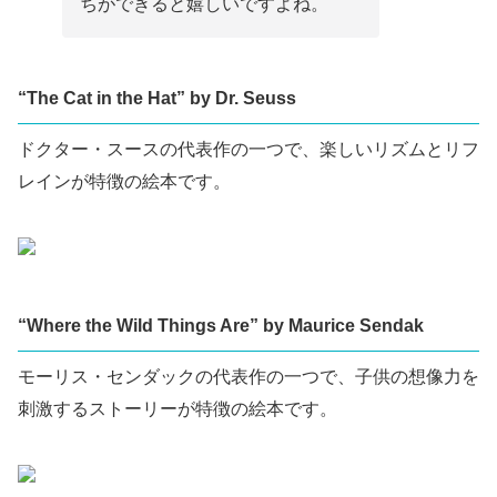
ちができると嬉しいですよね。
“The Cat in the Hat” by Dr. Seuss
ドクター・スースの代表作の一つで、楽しいリズムとリフ
レインが特徴の絵本です。
“Where the Wild Things Are” by Maurice Sendak
モーリス・センダックの代表作の一つで、子供の想像力を
刺激するストーリーが特徴の絵本です。