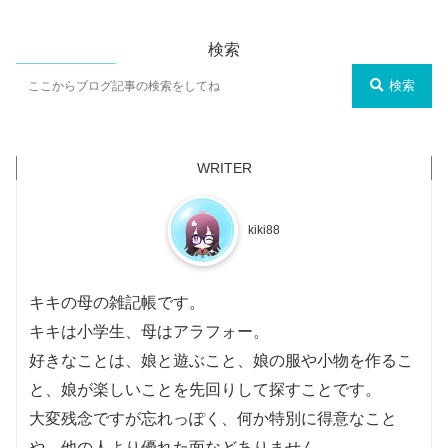
検索
検索
kiki88
キキの母の雑記帳です。
キキは小学生、母はアラフォー。
好きなことは、娘と遊ぶこと、娘の服や小物を作るこ
と、娘が楽しいことを先回りして探すことです。
大変残念ですが忘れっぽく、何か特別に得意なこと
や、他の人より優れた面などありません。