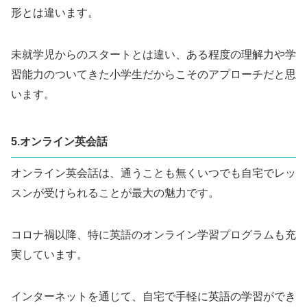
形とは違います。
未就学児からのスタートとは違い、ある程度の理解力や学
習能力のついてきた小学生だからこそのアプローチだと思
います。
5.オンライン
英会話
オンライン英会話は、通うことも無くいつでも自宅でレッ
スンが受けられることが最大の魅力です。
コロナ禍以降、特に英語のオンライン学習プログラムも充
実しています。
インターネットを通じて、自宅で手軽に英語の学習ができ