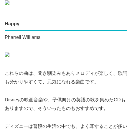
Happy
Pharrell Williams
これらの曲は、聞き馴染みもありメロディが楽しく、歌詞
も分かりやすくて、元気になれる楽曲です。
Disneyの映画音楽や、子供向けの英語の歌を集めたCDも
ありますので、そういったものもおすすめです。
ディズニーは普段の生活の中でも、よく耳することが多い