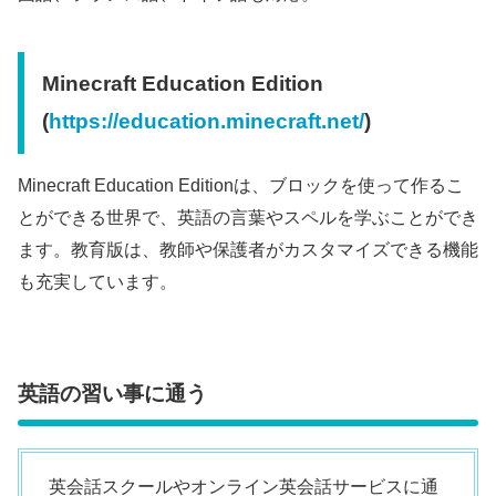
Minecraft Education Edition
(
https://education.minecraft.net/
)
Minecraft Education Editionは、ブロックを使って作るこ
とができる世界で、英語の言葉やスペルを学ぶことができ
ます。教育版は、教師や保護者がカスタマイズできる機能
も充実しています。
英語の習い事に通う
英会話スクールやオンライン英会話サービスに通