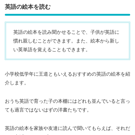
英語の絵本を読む
英語の絵本を読み聞かせることで、子供が英語に
慣れ親しむことができます。また、絵本から新し
い英単語を覚えることもできます。
小学校低学年に王道ともいえるおすすめの英語の絵本を紹
介します。
おうち英語で育った子の本棚にはどれも並んでいると言っ
ても過言ではないはずの洋書たちです。
英語の絵本を家族や友達に読んで聞いてもらえば、それだ