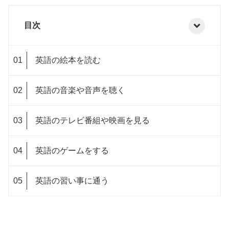
目次
英語の絵本を読む
英語の音楽や音声を聴く
英語のテレビ番組や映画を見る
英語のゲームをする
英語の習い事に通う