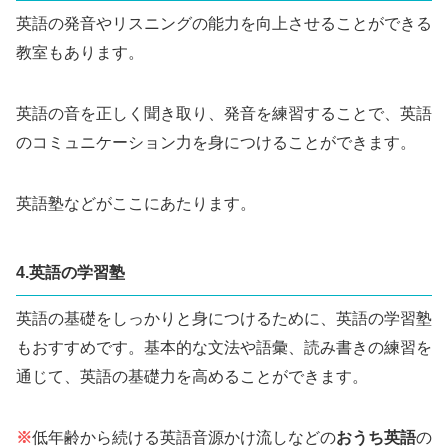
英語の発音やリスニングの能力を向上させることができる
教室もあります。
英語の音を正しく聞き取り、発音を練習することで、英語
のコミュニケーション力を身につけることができます。
英語塾などがここにあたります。
4.英語の学習塾
英語の基礎をしっかりと身につけるために、英語の学習塾
もおすすめです。基本的な文法や語彙、読み書きの練習を
通じて、英語の基礎力を高めることができます。
※
低年齢から続ける英語音源かけ流しなどの
おうち英語
の