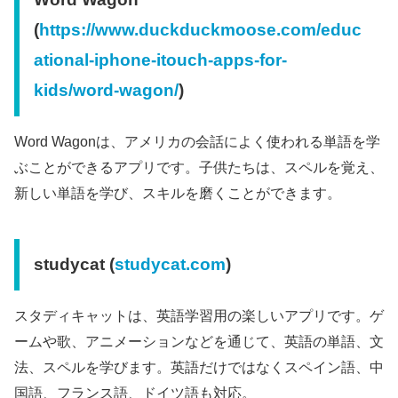
(
https://www.duckduckmoose.com/educ
ational-iphone-itouch-apps-for-
kids/word-wagon/
)
Word Wagonは、アメリカの会話によく使われる単語を学
ぶことができるアプリです。子供たちは、スペルを覚え、
新しい単語を学び、スキルを磨くことができます。
studycat (
studycat.com
)
スタディキャットは、英語学習用の楽しいアプリです。ゲ
ームや歌、アニメーションなどを通じて、英語の単語、文
法、スペルを学びます。英語だけではなくスペイン語、中
国語、フランス語、ドイツ語も対応。