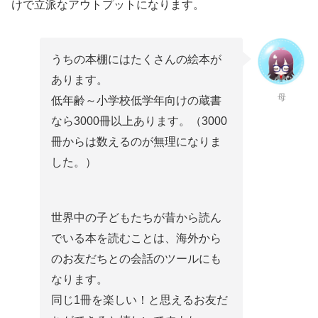
けで立派なアウトプットになります。
うちの本棚にはたくさんの絵本が
あります。
母
低年齢～小学校低学年向けの蔵書
なら3000冊以上あります。（3000
冊からは数えるのが無理になりま
した。）
世界中の子どもたちが昔から読ん
でいる本を読むことは、海外から
のお友だちとの会話のツールにも
なります。
同じ1冊を楽しい！と思えるお友だ