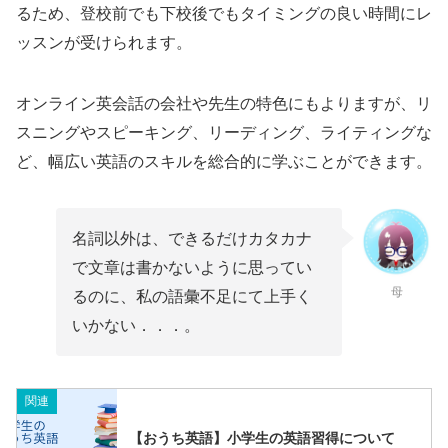
るため、登校前でも下校後でもタイミングの良い時間にレ
ッスンが受けられます。
オンライン英会話の会社や先生の特色にもよりますが、リ
スニングやスピーキング、リーディング、ライティングな
ど、幅広い英語のスキルを総合的に学ぶことができます。
名詞以外は、できるだけカタカナ
で文章は書かないように思ってい
母
るのに、私の語彙不足にて上手く
いかない．．．。
関連
【おうち英語】小学生の英語習得について