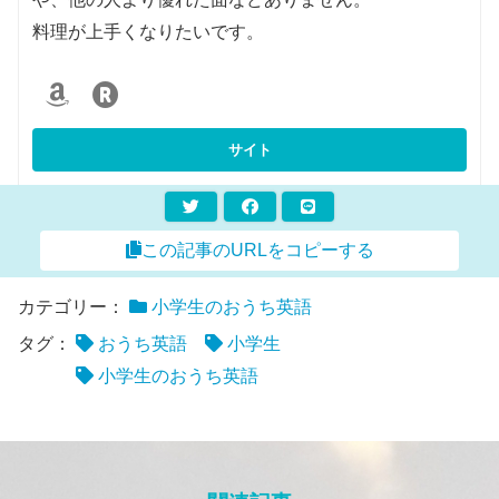
料理が上手くなりたいです。
この記事のURLをコピーする
カテゴリー：
小学生のおうち英語
タグ：
おうち英語
小学生
小学生のおうち英語