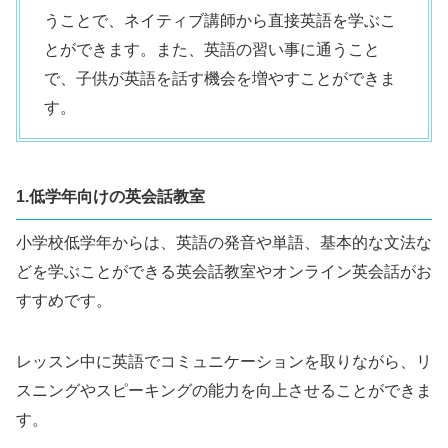
うことで、ネイティブ講師から直接英語を学ぶこ
とができます。また、英語の習い事に通うこと
で、子供が英語を話す機会を増やすことができま
す。
1.低学年向けの英会話教室
小学校低学年からは、英語の発音や単語、基本的な文法な
どを学ぶことができる英会話教室やオンライン英会話がお
すすめです。
レッスン中に英語でコミュニケーションを取りながら、リ
スニングやスピーキングの能力を向上させることができま
す。