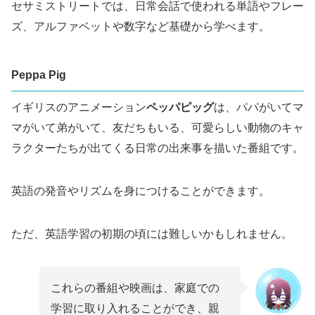
セサミストリートでは、日常会話で使われる単語やフレー
ズ、アルファベットや数字など基礎から学べます。
Peppa Pig
イギリスのアニメーション
ペッパピッグ
は、パパがいてマ
マがいて弟がいて、友だちもいる、可愛らしい動物のキャ
ラクターたちが出てくる日常の出来事を描いた番組です。
英語の発音やリズムを身につけることができます。
ただ、英語学習の初期の頃には難しいかもしれません。
これらの番組や映画は、家庭での
学習に取り入れることができ、親