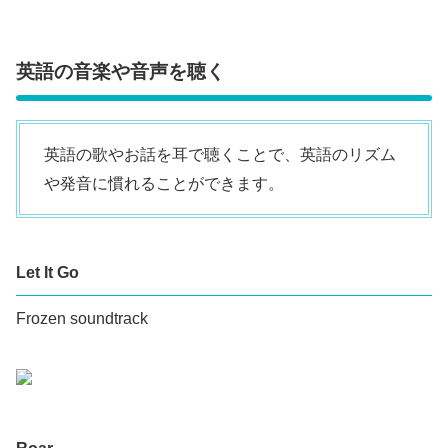
英語の音楽や音声を聴く
英語の歌やお話を耳で聴くことで、英語のリズム
や発音に慣れることができます。
Let It Go
Frozen soundtrack