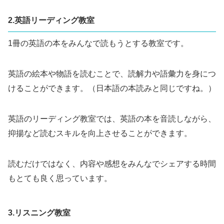
2.英語リーディング教室
1冊の英語の本をみんなで読もうとする教室です。
英語の絵本や物語を読むことで、読解力や語彙力を身につ
けることができます。（日本語の本読みと同じですね。）
英語のリーディング教室では、英語の本を音読しながら、
抑揚など読むスキルを向上させることができます。
読むだけではなく、内容や感想をみんなでシェアする時間
もとても良く思っています。
3.リスニング教室