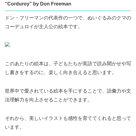
“Corduroy” by Don Freeman
ドン・フリーマンの代表作の一つで、ぬいぐるみのクマの
コーデュロイが主人公の絵本です。
このあたりの絵本は、子どもたちが英語で読み聞かせや写
し書きをするのに、楽しく向き合えると思います。
世界中で愛されている絵本を手にすることで、語彙力や文
法理解力を向上させることができます。
それから、美しいイラストも感性を育ててくれると思って
います。