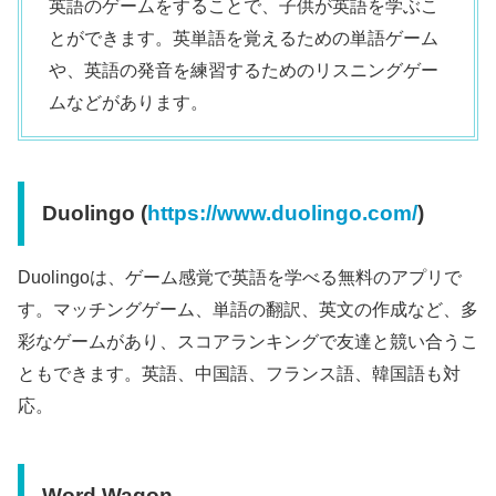
英語のゲームをすることで、子供が英語を学ぶこ
とができます。英単語を覚えるための単語ゲーム
や、英語の発音を練習するためのリスニングゲー
ムなどがあります。
Duolingo (
https://www.duolingo.com/
)
Duolingoは、ゲーム感覚で英語を学べる無料のアプリで
す。マッチングゲーム、単語の翻訳、英文の作成など、多
彩なゲームがあり、スコアランキングで友達と競い合うこ
ともできます。英語、中国語、フランス語、韓国語も対
応。
Word Wagon