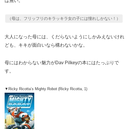
は無い。
（母は、フリッフリのキラッキラ女の子には憧れしかない！）
大人になった母には、くだらないようにしかみえないけれ
ども、キキが面白いなら構わないかな。
母にはわからない魅力がDav Pilkeyの本にはたっぷりで
す。
▼Ricky Ricotta’s Mighty Robot (Ricky Ricotta, 1)