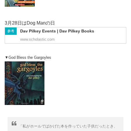
3月28日はDog Manの日
Dav Pilkey Events | Dav Pilkey Books
参考
www.scholastic.com
▼God Bless the Gargoyles
「私がホールでばかげた本を作っていた子供だったとき、