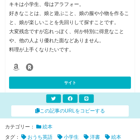
キキは小学生、母はアラフォー。
好きなことは、娘と遊ぶこと、娘の服や小物を作るこ
と、娘が楽しいことを先回りして探すことです。
大変残念ですが忘れっぽく、何か特別に得意なこと
や、他の人より優れた面などありません。
料理が上手くなりたいです。
この記事のURLをコピーする
カテゴリー：
絵本
タグ：
おうち英語
小学生
洋書
絵本