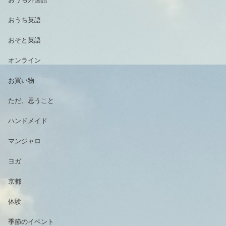
おうち英語
おそと英語
オンライン
お買い物
ただ、思うこと
ハンドメイド
マンジャロ
ヨガ
京都
体験
季節のイベント