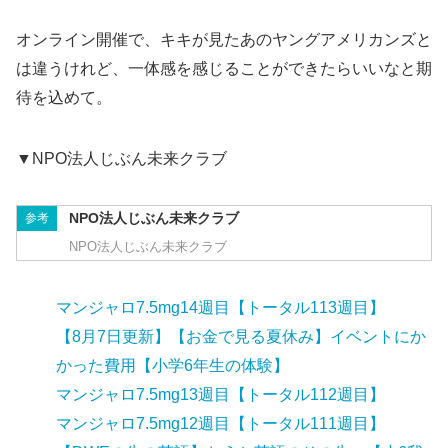
オンライン開催で、キキが見たあのヤングアメリカンズと
は違うけれど、一体感を感じることができたらいいなと期
待を込めて。
▼NPO法人じぶん未来クラブ
NPO法人じぶん未来クラブ
参考
NPO法人じぶん未来クラブ
マンジャロ7.5mg14週目【トータル113週目】
【8月7日更新】【お金で見る夏休み】イベントにか
かった費用【小学6年生の体験】
マンジャロ7.5mg13週目【トータル112週目】
マンジャロ7.5mg12週目【トータル111週目】