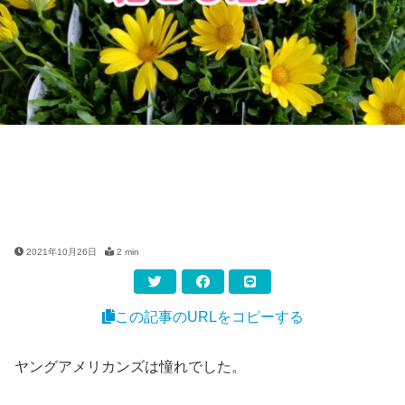
2021年10月26日
2 min
この記事のURLをコピーする
ヤングアメリカンズは憧れでした。