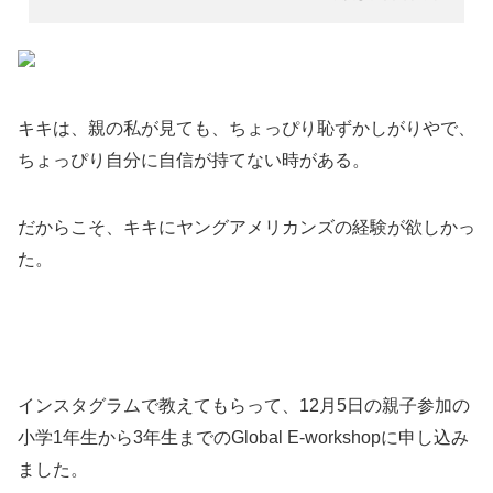
キキは、親の私が見ても、ちょっぴり恥ずかしがりやで、
ちょっぴり自分に自信が持てない時がある。
だからこそ、キキにヤングアメリカンズの経験が欲しかっ
た。
インスタグラムで教えてもらって、12月5日の親子参加の
小学1年生から3年生までのGlobal E-workshopに申し込み
ました。