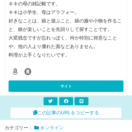
キキの母の雑記帳です。
キキは小学生、母はアラフォー。
好きなことは、娘と遊ぶこと、娘の服や小物を作るこ
と、娘が楽しいことを先回りして探すことです。
大変残念ですが忘れっぽく、何か特別に得意なこと
や、他の人より優れた面などありません。
料理が上手くなりたいです。
この記事のURLをコピーする
カテゴリー：
オンライン